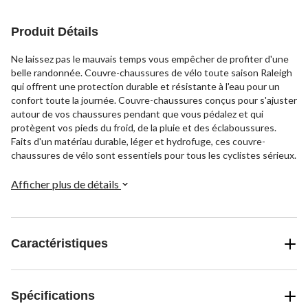
Produit Détails
Ne laissez pas le mauvais temps vous empêcher de profiter d'une
belle randonnée. Couvre-chaussures de vélo toute saison Raleigh
qui offrent une protection durable et résistante à l'eau pour un
confort toute la journée. Couvre-chaussures conçus pour s'ajuster
autour de vos chaussures pendant que vous pédalez et qui
protègent vos pieds du froid, de la pluie et des éclaboussures.
Faits d'un matériau durable, léger et hydrofuge, ces couvre-
chaussures de vélo sont essentiels pour tous les cyclistes sérieux.
Afficher plus de détails
Caractéristiques
Spécifications