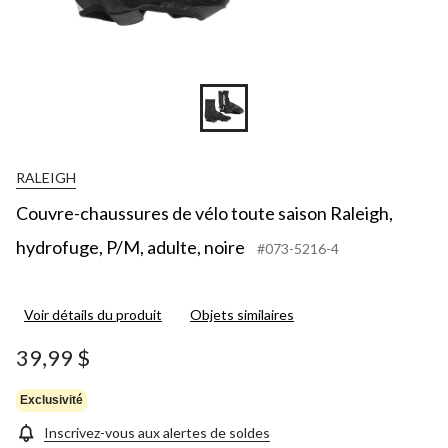
RALEIGH
Couvre-chaussures de vélo toute saison Raleigh,
hydrofuge, P/M, adulte, noire
#073-5216-4
Voir détails du produit
Objets similaires
39,99 $
Exclusivité
Inscrivez-vous aux alertes de soldes