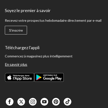
Soyez le premier à savoir
Recevez votre prospectus hebdomadaire directement par e-mail
S'inscrire
Téléchargez l'appli
Commencez à magasinez plus intelligemment
En savoir plus