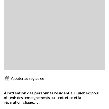
Ajouter au registree
À l'attention des personnes résidant au Québec
: pour
obtenir des renseignements sur l'entretien et la
réparation,
cliquez ici.