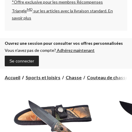
*Offre exclusive pour les membres Récompenses
MD
Triangle
sur les articles avec la livraison standard.
En
savoir plus
Ouvrez une session pour consulter vos offres personnalisées
Vous n’avez pas de compte?
Adhérez maintenant
Se connecter
Accueil
Sports et loisirs
Chasse
Couteau de chasse