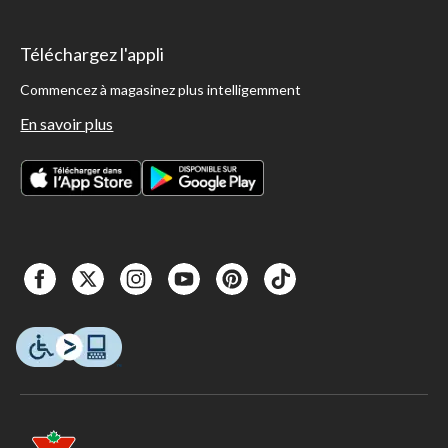
Téléchargez l'appli
Commencez à magasinez plus intelligemment
En savoir plus