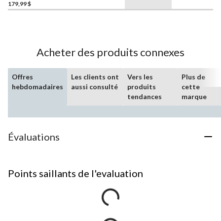
179,99 $
Acheter des produits connexes
Offres
Les clients ont
Vers les
Plus de
hebdomadaires
aussi consulté
produits
cette
tendances
marque
Évaluations
Points saillants de l'evaluation