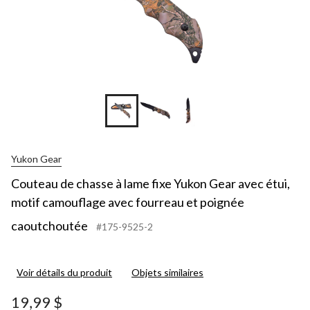
Yukon Gear
Couteau de chasse à lame fixe Yukon Gear avec étui,
motif camouflage avec fourreau et poignée
caoutchoutée
#175-9525-2
Voir détails du produit
Objets similaires
19,99 $