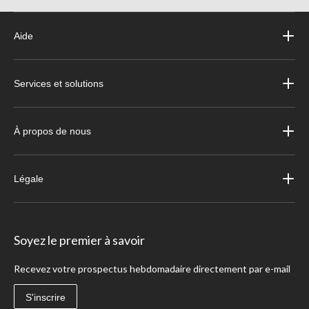
Aide
Services et solutions
À propos de nous
Légale
Soyez le premier à savoir
Recevez votre prospectus hebdomadaire directement par e-mail
S'inscrire