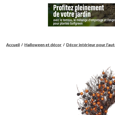
Accueil
Halloween et décor
Décor intérieur pour l'aut