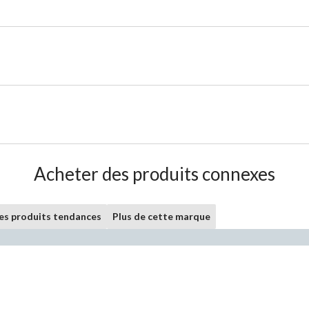
Acheter des produits connexes
les produits tendances
Plus de cette marque