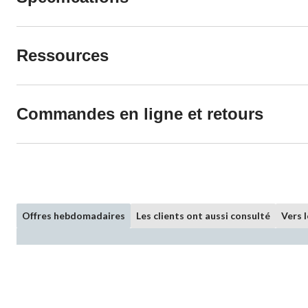
Ressources
Commandes en ligne et retours
Offres hebdomadaires
Les clients ont aussi consulté
Vers 