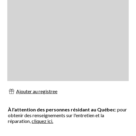
Ajouter au registree
À l'attention des personnes résidant au Québec
: pour
obtenir des renseignements sur l'entretien et la
réparation,
cliquez ici.