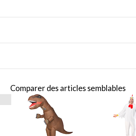
Comparer des articles semblables