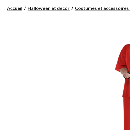
Accueil
Halloween et décor
Costumes et accessoires 