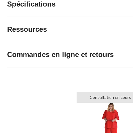
Spécifications
Ressources
Commandes en ligne et retours
Consultation en cours