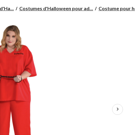
d'Ha...
Costumes d'Halloween pour ad...
Costume pour 