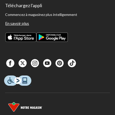
Téléchargez l'appli
Commencez à magasinez plus intelligemment
En savoir plus