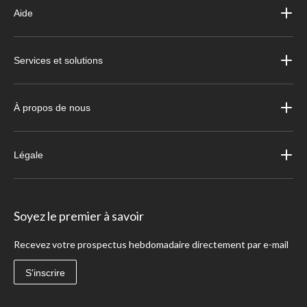
Aide
Services et solutions
À propos de nous
Légale
Soyez le premier à savoir
Recevez votre prospectus hebdomadaire directement par e-mail
S'inscrire