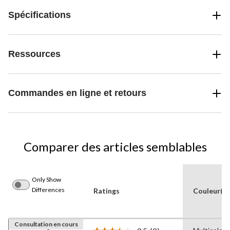
Spécifications
Ressources
Commandes en ligne et retours
Comparer des articles semblables
Only Show
Differences
Ratings
Couleur(s)
Consultation en cours