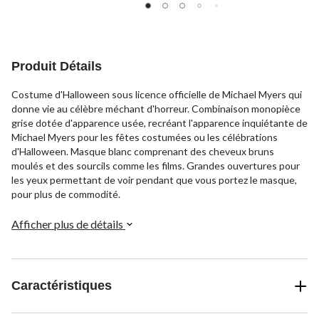
Produit Détails
Costume d'Halloween sous licence officielle de Michael Myers qui
donne vie au célèbre méchant d'horreur. Combinaison monopièce
grise dotée d'apparence usée, recréant l'apparence inquiétante de
Michael Myers pour les fêtes costumées ou les célébrations
d'Halloween. Masque blanc comprenant des cheveux bruns
moulés et des sourcils comme les films. Grandes ouvertures pour
les yeux permettant de voir pendant que vous portez le masque,
pour plus de commodité.
Afficher plus de détails
Caractéristiques