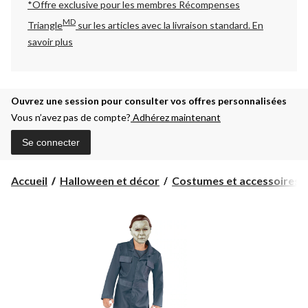
*Offre exclusive pour les membres Récompenses
MD
Triangle
sur les articles avec la livraison standard.
En
savoir plus
Ouvrez une session pour consulter vos offres personnalisées
Vous n’avez pas de compte?
Adhérez maintenant
Se connecter
Accueil
Halloween et décor
Costumes et accessoires d'