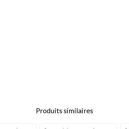
Produits similaires