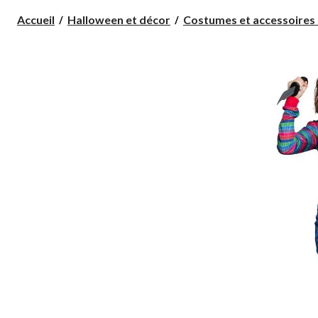
Accueil
Halloween et décor
Costumes et accessoires 