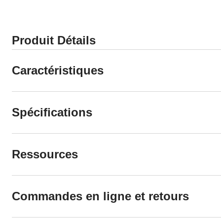
Produit Détails
Caractéristiques
Spécifications
Ressources
Commandes en ligne et retours