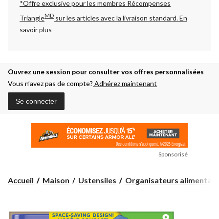
*Offre exclusive pour les membres Récompenses
MD
Triangle
sur les articles avec la livraison standard.
En
savoir plus
Ouvrez une session pour consulter vos offres personnalisées
Vous n’avez pas de compte?
Adhérez maintenant
Se connecter
Sponsorisé
Accueil
Maison
Ustensiles
Organisateurs alimentair