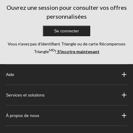
Ouvrez une session pour consulter vos offres
personnalisées
Se connecter
Vous n’avez pas d’identifiant Triangle ou de carte Récompenses
MD
Triangle
?
S’inscrire maintenant
Aide
Services et solutions
À propos de nous