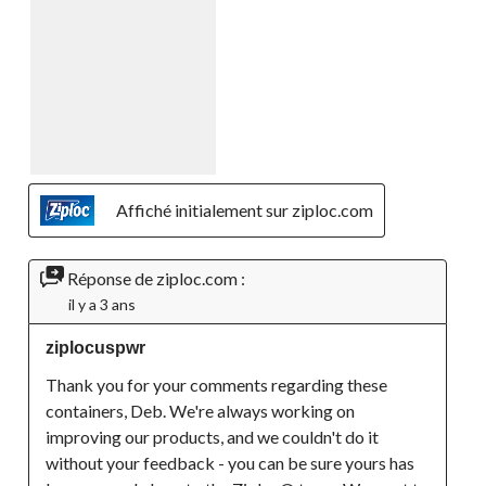
Affiché initialement sur ziploc.com
Réponse de ziploc.com :
il y a 3 ans
ziplocuspwr
Thank you for your comments regarding these 
containers, Deb. We're always working on 
improving our products, and we couldn't do it 
without your feedback - you can be sure yours has 