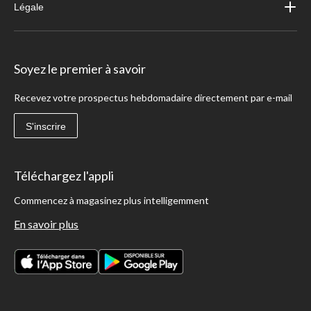
Légale
Soyez le premier à savoir
Recevez votre prospectus hebdomadaire directement par e-mail
S'inscrire
Téléchargez l'appli
Commencez à magasinez plus intelligemment
En savoir plus