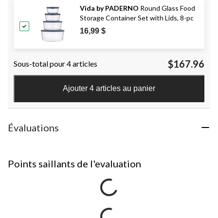
Vida by PADERNO
Round Glass Food
Storage Container Set with Lids, 8-pc
16,99 $
$167.96
Sous-total pour 4 articles
Ajouter 4 articles au panier
Évaluations
Points saillants de l'evaluation