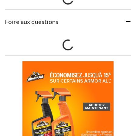
Foire aux questions