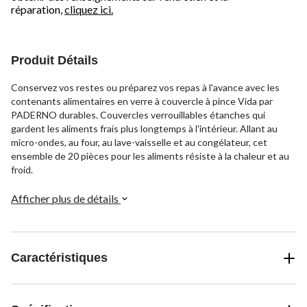
réparation,
cliquez ici.
Produit Détails
Conservez vos restes ou préparez vos repas à l'avance avec les
contenants alimentaires en verre à couvercle à pince Vida par
PADERNO durables. Couvercles verrouillables étanches qui
gardent les aliments frais plus longtemps à l'intérieur. Allant au
micro-ondes, au four, au lave-vaisselle et au congélateur, cet
ensemble de 20 pièces pour les aliments résiste à la chaleur et au
froid.
Afficher plus de détails
Caractéristiques