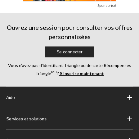
Sponsorisé
Ouvrez une session pour consulter vos offres
personnalisées
Se connecter
Vous n’avez pas d’identifiant Triangle ou de carte Récompenses
MD
Triangle
?
S’inscrire maintenant
Aide
Services et solutions