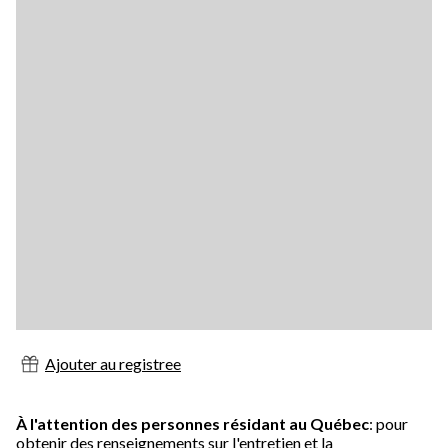
Ajouter au registree
À l'attention des personnes résidant au Québec
: pour
obtenir des renseignements sur l'entretien et la