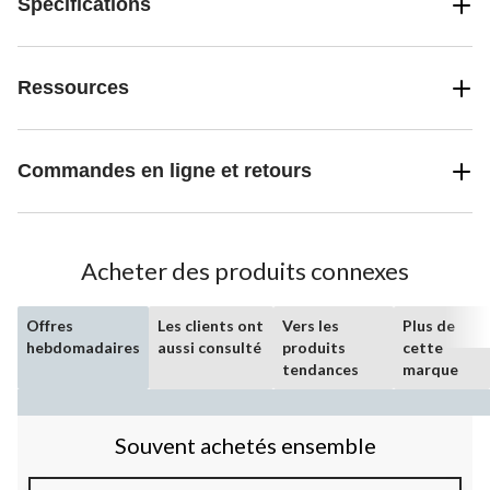
Spécifications
Ressources
Commandes en ligne et retours
Acheter des produits connexes
Offres
Les clients ont
Vers les
Plus de
hebdomadaires
aussi consulté
produits
cette
tendances
marque
Souvent achetés ensemble