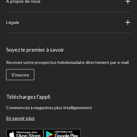
À propos de nous
Légale
Soyez le premier à savoir
Recevez votre prospectus hebdomadaire directement par e-mail
S'inscrire
Téléchargez l'appli
Commencez à magasinez plus intelligemment
En savoir plus