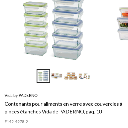
+4
Vida by PADERNO
Contenants pour aliments en verre avec couvercles à
pinces étanches Vida de PADERNO, paq. 10
#142-4978-2