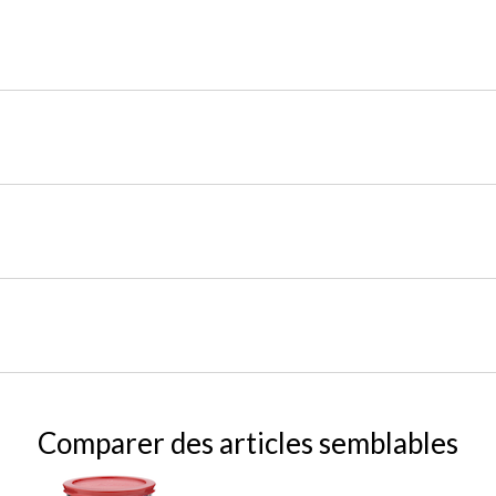
Comparer des articles semblables