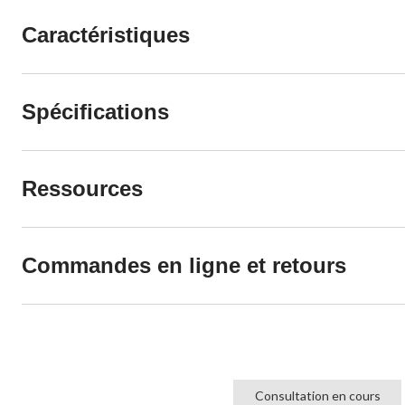
Caractéristiques
Spécifications
Ressources
Commandes en ligne et retours
Consultation en cours