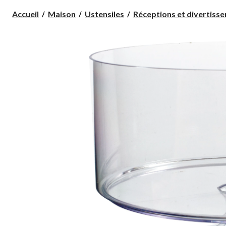
Accueil
Maison
Ustensiles
Réceptions et divertiss