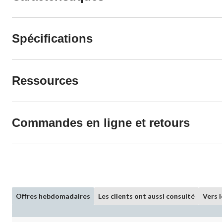
Spécifications
Ressources
Commandes en ligne et retours
Offres hebdomadaires
Les clients ont aussi consulté
Vers 