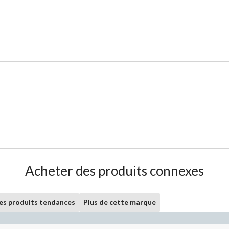
Acheter des produits connexes
les produits tendances
Plus de cette marque