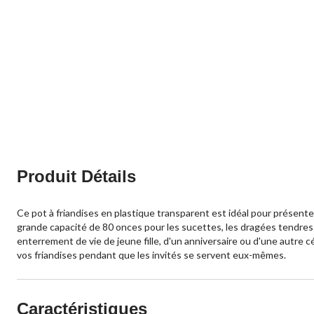
Produit Détails
Ce pot à friandises en plastique transparent est idéal pour présente
grande capacité de 80 onces pour les sucettes, les dragées tendres ou
enterrement de vie de jeune fille, d'un anniversaire ou d'une autre c
vos friandises pendant que les invités se servent eux-mêmes.
Caractéristiques