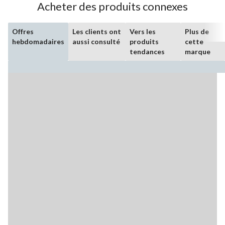
Acheter des produits connexes
Offres
Les clients ont
Vers les
Plus de
hebdomadaires
aussi consulté
produits
cette
tendances
marque