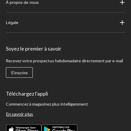
À propos de nous
Légale
Soyez le premier à savoir
Recevez votre prospectus hebdomadaire directement par e-mail
S'inscrire
Téléchargez l'appli
Commencez à magasinez plus intelligemment
En savoir plus