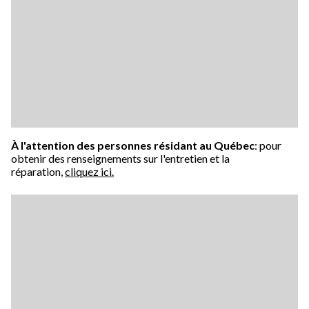
À l'attention des personnes résidant au Québec
: pour
obtenir des renseignements sur l'entretien et la
réparation,
cliquez ici.