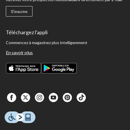
S'inscrire
Téléchargez l'appli
Commencez à magasinez plus intelligemment
En savoir plus