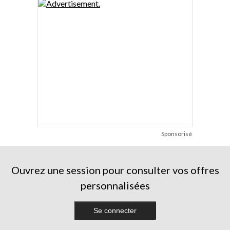
Sponsorisé
Ouvrez une session pour consulter vos offres
personnalisées
Se connecter