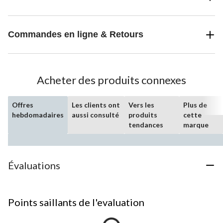
Commandes en ligne & Retours
Acheter des produits connexes
Offres
Les clients ont
Vers les
Plus de
hebdomadaires
aussi consulté
produits
cette
tendances
marque
Évaluations
Points saillants de l'evaluation