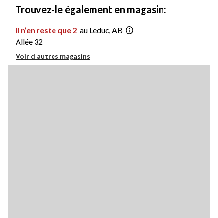
Trouvez-le également en magasin:
Il n’en reste que 2
au Leduc, AB
Allée 32
Voir d'autres magasins