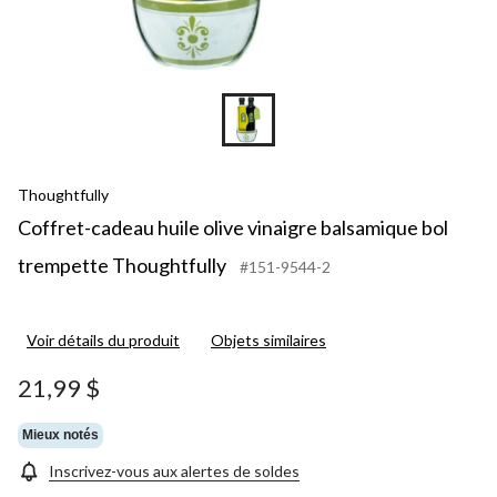
Thoughtfully
Coffret-cadeau huile olive vinaigre balsamique bol
trempette Thoughtfully
#151-9544-2
Voir détails du produit
Objets similaires
21,99 $
Mieux notés
Inscrivez-vous aux alertes de soldes