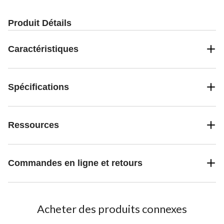
Produit Détails
Caractéristiques
Spécifications
Ressources
Commandes en ligne et retours
Acheter des produits connexes