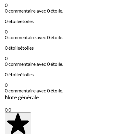
0
0 commentaire avec 0 étoile.
0 étoile
étoiles
0
0 commentaire avec 0 étoile.
0 étoile
étoiles
0
0 commentaire avec 0 étoile.
0 étoile
étoiles
0
0 commentaire avec 0 étoile.
Note générale
0.0