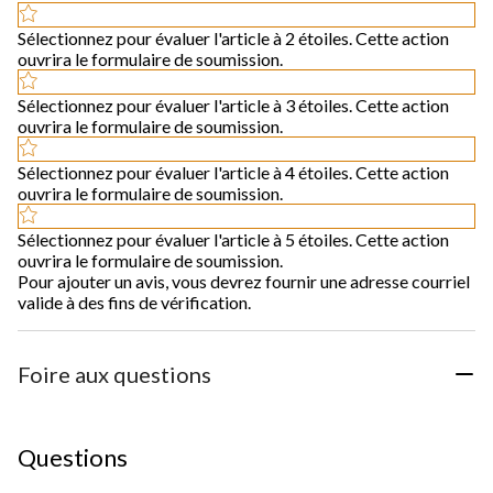
Sélectionnez pour évaluer l'article à 2 étoiles. Cette action
ouvrira le formulaire de soumission.
Sélectionnez pour évaluer l'article à 3 étoiles. Cette action
ouvrira le formulaire de soumission.
Sélectionnez pour évaluer l'article à 4 étoiles. Cette action
ouvrira le formulaire de soumission.
Sélectionnez pour évaluer l'article à 5 étoiles. Cette action
ouvrira le formulaire de soumission.
Pour ajouter un avis, vous devrez fournir une adresse courriel
valide à des fins de vérification.
Foire aux questions
Questions