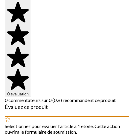
0 évaluation
0 commentateurs sur 0 (0%) recommandent ce produit
Évaluez ce produit
Sélectionnez pour évaluer l'article à 1 étoile. Cette action
ouvrira le formulaire de soumission.