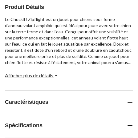
Produit Détails
Le Chuckit! Zipflight est un jouet pour chiens sous forme
d'anneau volant amphibie qui est idéal pour jouer avec votre chien
sur la terre ferme et dans l'eau. Conçu pour offrir une visibilité et
une performance exceptionnelles, cet anneau volant flotte haut
sur l'eau, ce qui en fait le jouet aquatique par excellence. Doux et
résistant, il est doté d'un rebord et d'une doublure en caoutchouc
pour une meilleure prise et plus de solidité. Comme ce jouet pour
chien flotte et résiste à l'éclatement, votre animal pourra s'amuser
longtemps avec son nouveau jouet.
Afficher plus de détails
Caractéristiques
Spécifications