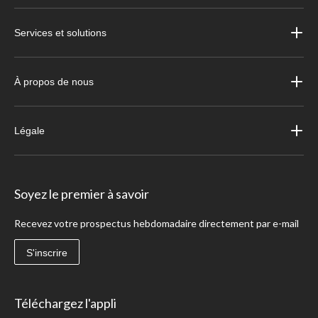
Services et solutions
À propos de nous
Légale
Soyez le premier à savoir
Recevez votre prospectus hebdomadaire directement par e-mail
S'inscrire
Téléchargez l'appli