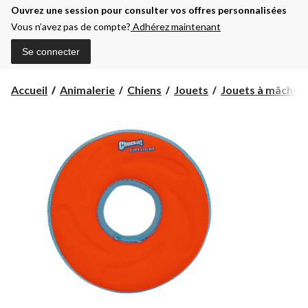
Ouvrez une session pour consulter vos offres personnalisées
Vous n’avez pas de compte?
Adhérez maintenant
Se connecter
Accueil
Animalerie
Chiens
Jouets
Jouets à mâcher p