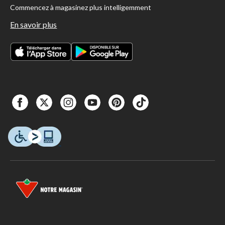
Commencez à magasinez plus intelligemment
En savoir plus