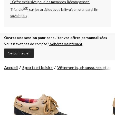
*Offre exclusive pour les membres Récompenses
MD
Triangle
sur les articles avec la livraison standard.
En
savoir plus
Ouvrez une session pour consulter vos offres personnalisées
Vous n’avez pas de compte?
Adhérez maintenant
Se connecter
Accueil
Sports et loisirs
Vêtements, chaussures et acc..