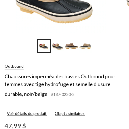
Outbound
Chaussures imperméables basses Outbound pour
femmes avec tige hydrofuge et semelle d'usure
durable, noir/beige
#187-0220-2
Voir détails du produit
Objets similaires
47,99 $