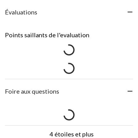
Évaluations
Points saillants de l'evaluation
Foire aux questions
4 étoiles et plus