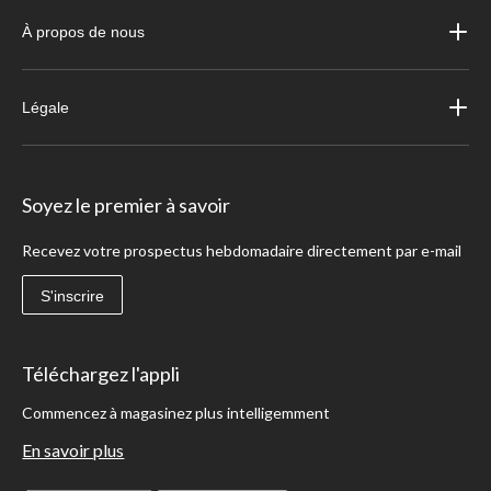
À propos de nous
Légale
Soyez le premier à savoir
Recevez votre prospectus hebdomadaire directement par e-mail
S'inscrire
Téléchargez l'appli
Commencez à magasinez plus intelligemment
En savoir plus