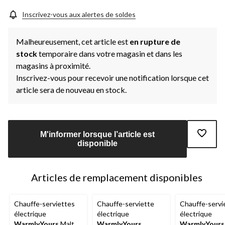
Inscrivez-vous aux alertes de soldes
Malheureusement, cet article est
en rupture de
stock
temporaire dans votre magasin et dans les
magasins à proximité.
Inscrivez-vous pour recevoir une notification lorsque cet
article sera de nouveau en stock.
M'informer lorsque l’article est
disponible
Articles de remplacement disponibles
Chauffe-serviettes
Chauffe-serviette
Chauffe-servi
électrique
électrique
électrique
WarmlyYours
Malte,
WarmlyYours
WarmlyYours