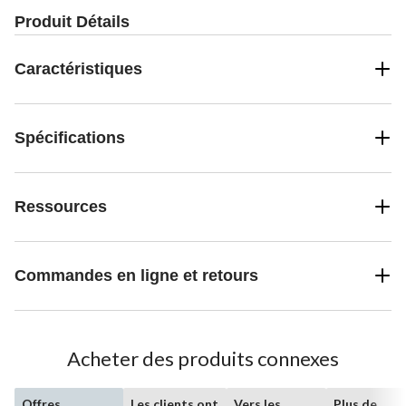
Produit Détails
Caractéristiques
Spécifications
Ressources
Commandes en ligne et retours
Acheter des produits connexes
Offres
Les clients ont
Vers les
Plus de