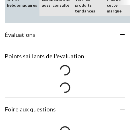
hebdomadaires
aussi consulté
produits
cette
tendances
marque
Évaluations
Points saillants de l'evaluation
Foire aux questions