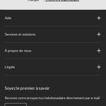
Aide
Services et solutions
À propos de nous
Légale
Soyez le premier à savoir
Recevez votre prospectus hebdomadaire directement par e-mail