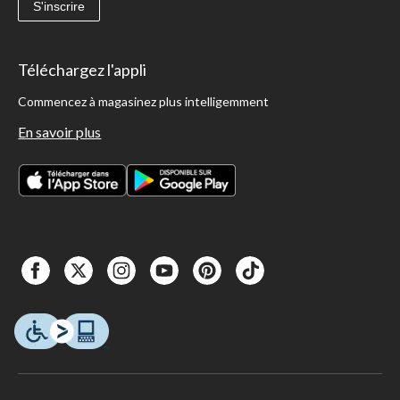
S'inscrire
Téléchargez l'appli
Commencez à magasinez plus intelligemment
En savoir plus