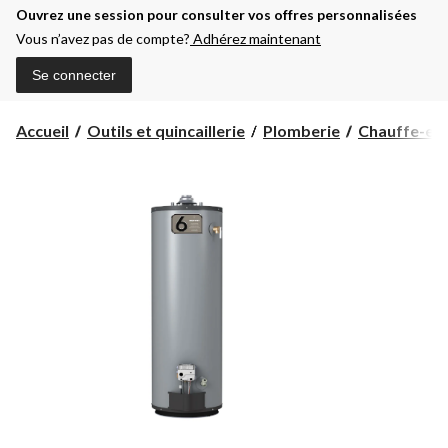
Ouvrez une session pour consulter vos offres personnalisées
Vous n’avez pas de compte?
Adhérez maintenant
Se connecter
Accueil
Outils et quincaillerie
Plomberie
Chauffe-eau