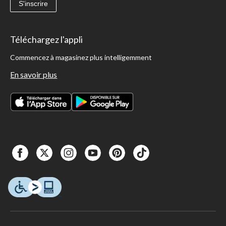
S'inscrire
Téléchargez l'appli
Commencez à magasinez plus intelligemment
En savoir plus