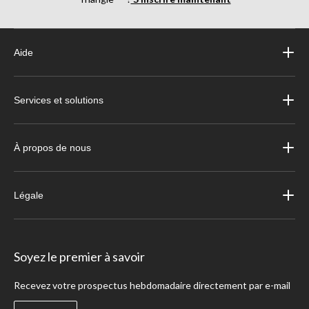
Aide
Services et solutions
À propos de nous
Légale
Soyez le premier à savoir
Recevez votre prospectus hebdomadaire directement par e-mail