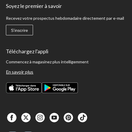
Soyez le premier à savoir
Recevez votre prospectus hebdomadaire directement par e-mail
S'inscrire
Téléchargez l'appli
Commencez à magasinez plus intelligemment
En savoir plus