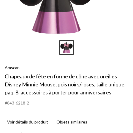
Amscan
Chapeaux de fête en forme de cône avec oreilles
Disney Minnie Mouse, pois noirs/roses, taille unique,
paq. 8, accessoires à porter pour anniversaires
#843-6218-2
Voir détails du produit
Objets similaires