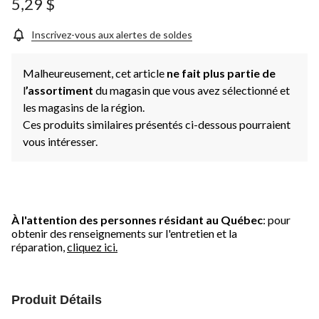
5,29 $
Inscrivez-vous aux alertes de soldes
Malheureusement, cet article
ne fait plus partie de
l
’assortiment
du magasin que vous avez sélectionné et
les magasins de la région.
Ces produits similaires présentés ci-dessous pourraient
vous intéresser.
À l'attention des personnes résidant au Québec
: pour
obtenir des renseignements sur l'entretien et la
réparation,
cliquez ici.
Produit Détails