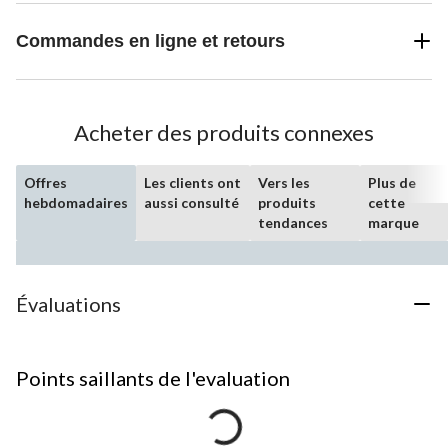
Commandes en ligne et retours
Acheter des produits connexes
Offres
Les clients ont
Vers les
Plus de
hebdomadaires
aussi consulté
produits
cette
tendances
marque
Évaluations
Points saillants de l'evaluation