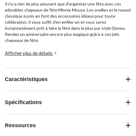
Il n'y a rien de plus amusant que d'organiser une fête avec ces
adorables chapeaux de fête Minnie Mouse. Les oreilles et le noeud
classique à pois en font des accessoires idéaux pour toute
célébration. Il vous suffit d'en enfiler un et vous serez
instantanément prêt à faire la fête dans le plus pur style Disney.
Rendez un anniversaire encore plus magique grâce à ces jolis
chapeaux de fête.
Afficher plus de détails
Caractéristiques
Spécifications
Ressources