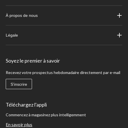
À propos de nous
Légale
Soyez le premier à savoir
Recevez votre prospectus hebdomadaire directement par e-mail
S'inscrire
Téléchargez l'appli
Commencez à magasinez plus intelligemment
En savoir plus