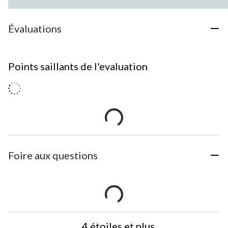
Évaluations
Points saillants de l'evaluation
Foire aux questions
4 étoiles et plus