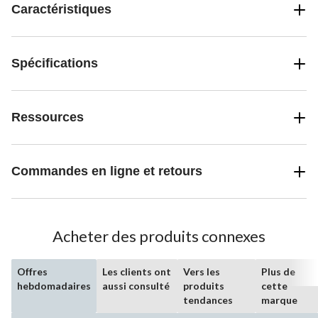
Caractéristiques
Spécifications
Ressources
Commandes en ligne et retours
Acheter des produits connexes
Offres
Les clients ont
Vers les
Plus de
hebdomadaires
aussi consulté
produits
cette
tendances
marque