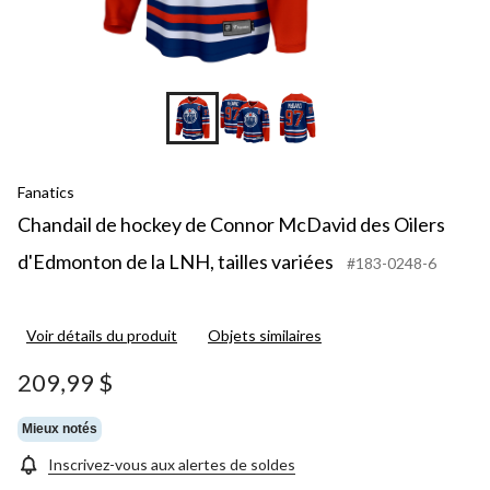
Fanatics
Chandail de hockey de Connor McDavid des Oilers
d'Edmonton de la LNH, tailles variées
#183-0248-6
Voir détails du produit
Objets similaires
209,99 $
Mieux notés
Inscrivez-vous aux alertes de soldes