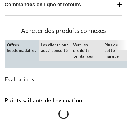
Commandes en ligne et retours
Acheter des produits connexes
Offres
Les clients ont
Vers les
Plus de
hebdomadaires
aussi consulté
produits
cette
tendances
marque
Évaluations
Points saillants de l'evaluation