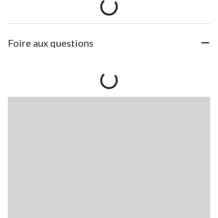
Foire aux questions