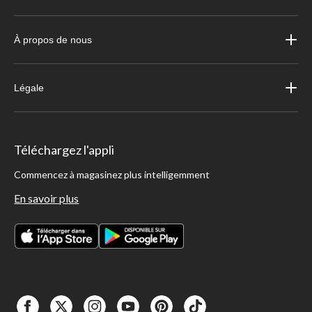
À propos de nous
Légale
Téléchargez l'appli
Commencez à magasinez plus intelligemment
En savoir plus