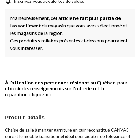
Inscrivez-vous aux alertes de soldes
Malheureusement, cet article
ne fait plus partie de
l
’assortiment
du magasin que vous avez sélectionné et
les magasins de la région.
Ces produits similaires présentés ci-dessous pourraient
vous intéresser.
À l'attention des personnes résidant au Québec
: pour
obtenir des renseignements sur l'entretien et la
réparation,
cliquez ici.
Produit Détails
Chaise de salle à manger garniture en cuir reconstitué CANVAS
qui est le meuble transitionnel idéal pour ajouter de l'élégance et