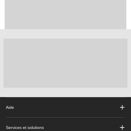
Aide
Services et solutions