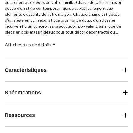
du confort aux sièges de votre famille. Chaise de salle à manger
dotée d'un style contemporain qui s'adapte facilement aux
éléments existants de votre maison. Chaque chaise est dotée
d'un siège en cuir reconstitué brun foncé doux, d'un dossier
incurvé et d'un concept sans accoudoir polyvalent, ainsi que de
pieds en bois massif idéaux pour tout décor décontracté ou
formel.
Afficher plus de détails
Caractéristiques
Spécifications
Ressources