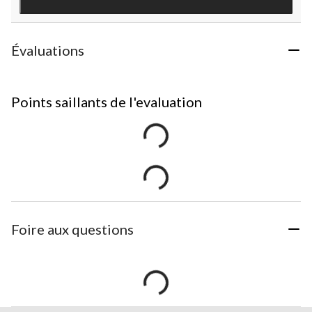
Évaluations
Points saillants de l'evaluation
Foire aux questions