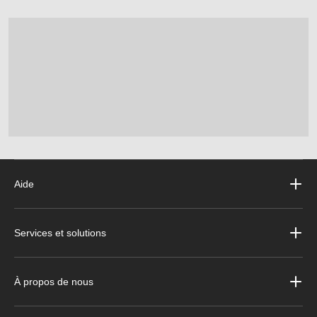
Aide
Services et solutions
À propos de nous