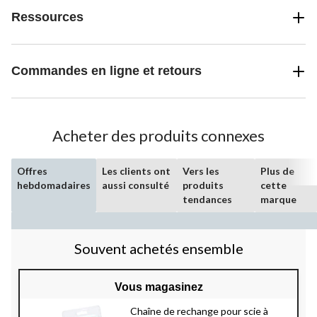
Ressources
Commandes en ligne et retours
Acheter des produits connexes
Offres
Les clients ont
Vers les
Plus de
hebdomadaires
aussi consulté
produits
cette
tendances
marque
Souvent achetés ensemble
Vous magasinez
Chaîne de rechange pour scie à