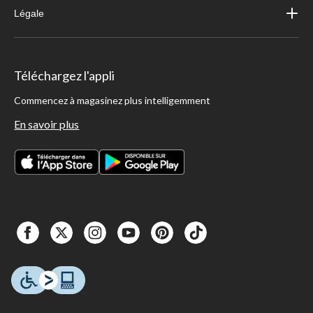
Légale
Téléchargez l'appli
Commencez à magasinez plus intelligemment
En savoir plus