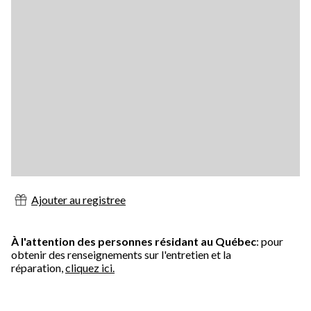
Ajouter au registree
À l'attention des personnes résidant au Québec
: pour
obtenir des renseignements sur l'entretien et la
réparation,
cliquez ici.