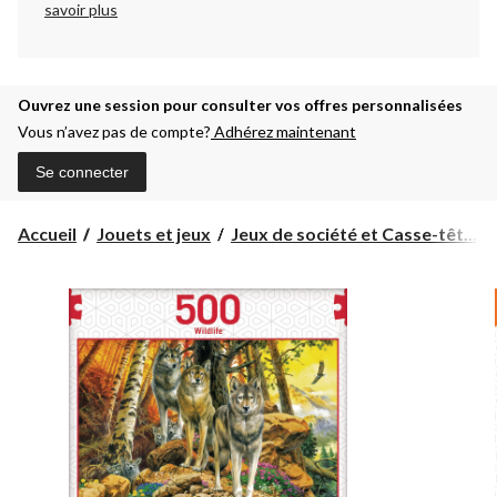
savoir plus
Ouvrez une session pour consulter vos offres personnalisées
Vous n’avez pas de compte?
Adhérez maintenant
Se connecter
Accueil
Jouets et jeux
Jeux de société et Casse-têt...