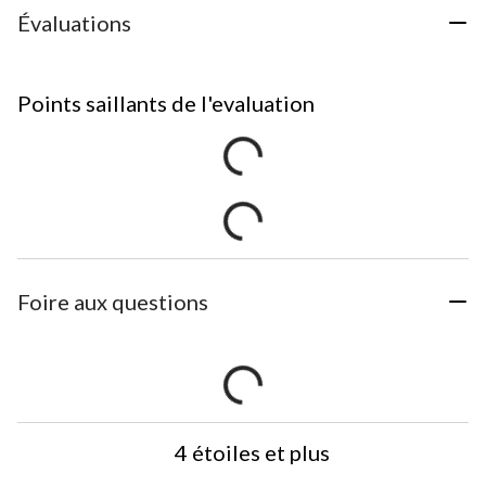
Évaluations
Points saillants de l'evaluation
Foire aux questions
4 étoiles et plus