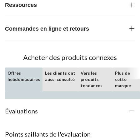
Ressources
Commandes en ligne et retours
Acheter des produits connexes
Offres
Les clients ont
Vers les
Plus de
hebdomadaires
aussi consulté
produits
cette
tendances
marque
Évaluations
Points saillants de l'evaluation