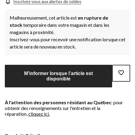
Inscrivez-vous aux alertes de soldes
Malheureusement, cet article est
en rupture de
stock
temporaire dans votre magasin et dans les
magasins à proximité.
Inscrivez-vous pour recevoir une notification lorsque cet
article sera de nouveau en stock.
M'informer lorsque l’article est
disponible
À l'attention des personnes résidant au Québec
: pour
obtenir des renseignements sur l'entretien et la
réparation,
cliquez ici.