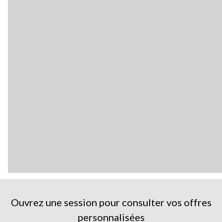
Ouvrez une session pour consulter vos offres
personnalisées