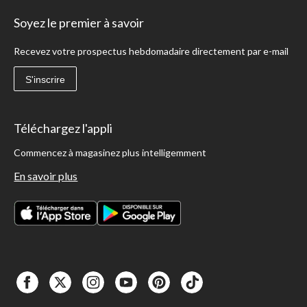
Soyez le premier à savoir
Recevez votre prospectus hebdomadaire directement par e-mail
S'inscrire
Téléchargez l'appli
Commencez à magasinez plus intelligemment
En savoir plus