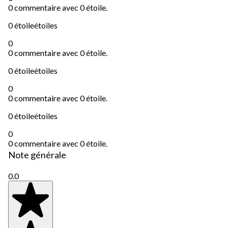
0 commentaire avec 0 étoile.
0 étoile
étoiles
0
0 commentaire avec 0 étoile.
0 étoile
étoiles
0
0 commentaire avec 0 étoile.
0 étoile
étoiles
0
0 commentaire avec 0 étoile.
Note générale
0.0