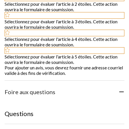
Sélectionnez pour évaluer l'article à 2 étoiles. Cette action
ouvrira le formulaire de soumission.
Sélectionnez pour évaluer l'article à 3 étoiles. Cette action
ouvrira le formulaire de soumission.
Sélectionnez pour évaluer l'article à 4 étoiles. Cette action
ouvrira le formulaire de soumission.
Sélectionnez pour évaluer l'article à 5 étoiles. Cette action
ouvrira le formulaire de soumission.
Pour ajouter un avis, vous devrez fournir une adresse courriel
valide à des fins de vérification.
Foire aux questions
Questions