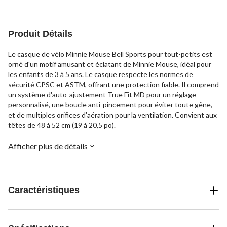
Produit Détails
Le casque de vélo Minnie Mouse Bell Sports pour tout-petits est
orné d'un motif amusant et éclatant de Minnie Mouse, idéal pour
les enfants de 3 à 5 ans. Le casque respecte les normes de
sécurité CPSC et ASTM, offrant une protection fiable. Il comprend
un système d'auto-ajustement True Fit MD pour un réglage
personnalisé, une boucle anti-pincement pour éviter toute gêne,
et de multiples orifices d'aération pour la ventilation. Convient aux
têtes de 48 à 52 cm (19 à 20,5 po).
Afficher plus de détails
Caractéristiques