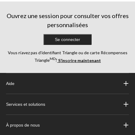
Ouvrez une session pour consulter vos offres
personnalisées
Se connecter
Vous n’avez pas d’identifiant Triangle ou de carte Récompenses
MD
Triangle
?
S’inscrire maintenant
Aide
Services et solutions
À propos de nous