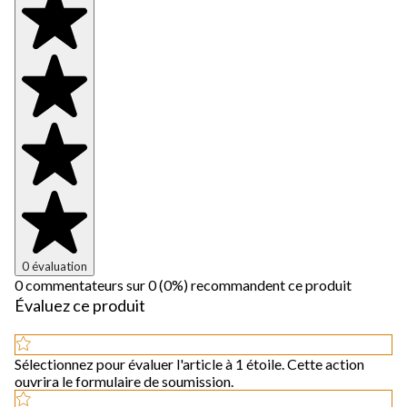
0 évaluation
0 commentateurs sur 0 (0%) recommandent ce produit
Évaluez ce produit
Sélectionnez pour évaluer l'article à 1 étoile. Cette action
ouvrira le formulaire de soumission.