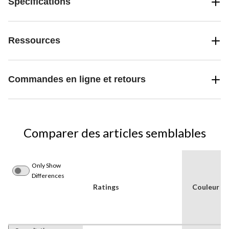
Spécifications
Ressources
Commandes en ligne et retours
Comparer des articles semblables
Only Show
Differences
Ratings
Couleur