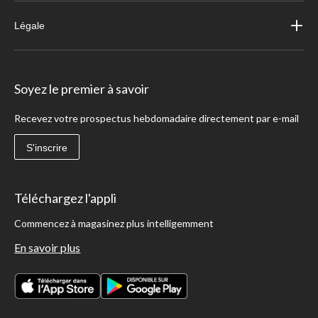
Légale
Soyez le premier à savoir
Recevez votre prospectus hebdomadaire directement par e-mail
S'inscrire
Téléchargez l'appli
Commencez à magasinez plus intelligemment
En savoir plus