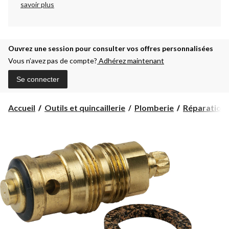
savoir plus
Ouvrez une session pour consulter vos offres personnalisées
Vous n’avez pas de compte?
Adhérez maintenant
Se connecter
Accueil
Outils et quincaillerie
Plomberie
Réparation 