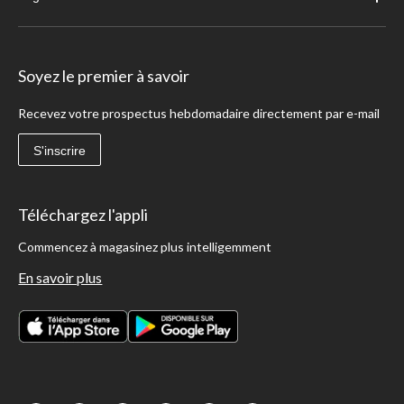
Soyez le premier à savoir
Recevez votre prospectus hebdomadaire directement par e-mail
S'inscrire
Téléchargez l'appli
Commencez à magasinez plus intelligemment
En savoir plus