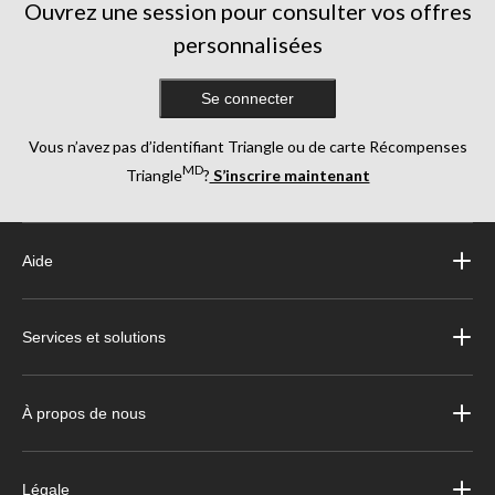
Ouvrez une session pour consulter vos offres
personnalisées
Se connecter
Vous n’avez pas d’identifiant Triangle ou de carte Récompenses
MD
Triangle
?
S’inscrire maintenant
Aide
Services et solutions
À propos de nous
Légale