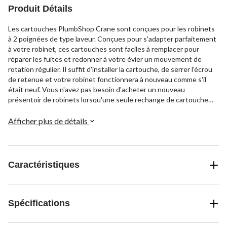
Produit Détails
Les cartouches PlumbShop Crane sont conçues pour les robinets
à 2 poignées de type laveur. Conçues pour s'adapter parfaitement
à votre robinet, ces cartouches sont faciles à remplacer pour
réparer les fuites et redonner à votre évier un mouvement de
rotation régulier. Il suffit d'installer la cartouche, de serrer l'écrou
de retenue et votre robinet fonctionnera à nouveau comme s'il
était neuf. Vous n'avez pas besoin d'acheter un nouveau
présentoir de robinets lorsqu'une seule rechange de cartouche
fait le travail.
Afficher plus de détails
Caractéristiques
Spécifications