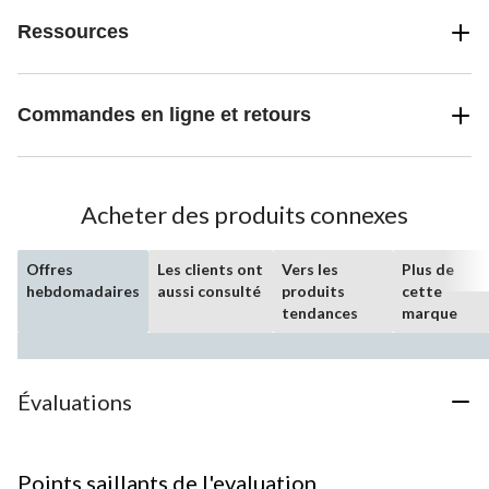
Ressources
Commandes en ligne et retours
Acheter des produits connexes
Offres
Les clients ont
Vers les
Plus de
hebdomadaires
aussi consulté
produits
cette
tendances
marque
Évaluations
Points saillants de l'evaluation