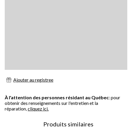
Ajouter au registree
À l'attention des personnes résidant au Québec
: pour
obtenir des renseignements sur l'entretien et la
réparation,
cliquez ici.
Produits similaires