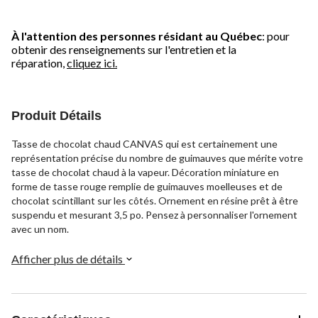
À l'attention des personnes résidant au Québec
: pour
obtenir des renseignements sur l'entretien et la
réparation,
cliquez ici.
Produit Détails
Tasse de chocolat chaud CANVAS qui est certainement une
représentation précise du nombre de guimauves que mérite votre
tasse de chocolat chaud à la vapeur. Décoration miniature en
forme de tasse rouge remplie de guimauves moelleuses et de
chocolat scintillant sur les côtés. Ornement en résine prêt à être
suspendu et mesurant 3,5 po. Pensez à personnaliser l'ornement
avec un nom.
Afficher plus de détails