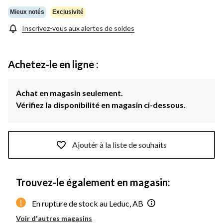
Mieux notés
Exclusivité
Inscrivez-vous aux alertes de soldes
Achetez-le en ligne :
Achat en magasin seulement.
Vérifiez la disponibilité en magasin ci-dessous.
Ajoutér à la liste de souhaits
Trouvez-le également en magasin:
En rupture de stock au Leduc, AB
Voir d'autres magasins