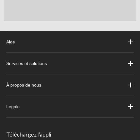
Aide
Services et solutions
À propos de nous
Légale
Téléchargez l'appli