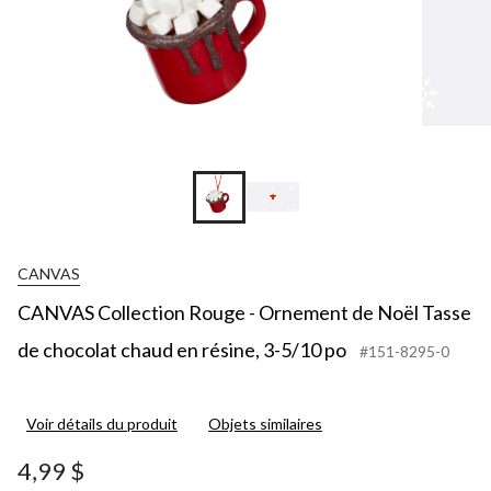
CANVAS
CANVAS Collection Rouge - Ornement de Noël Tasse
de chocolat chaud en résine, 3-5/10 po
#151-8295-0
Voir détails du produit
Objets similaires
4,99 $