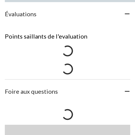
Évaluations
Points saillants de l'evaluation
Foire aux questions