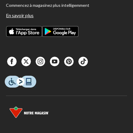
Commencez à magasinez plus intelligemment
En savoir plus