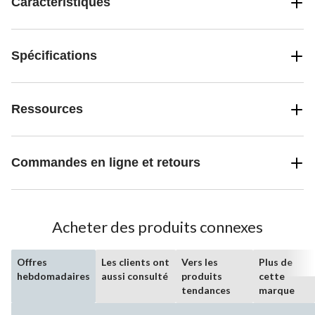
Caractéristiques
Spécifications
Ressources
Commandes en ligne et retours
Acheter des produits connexes
Offres
Les clients ont
Vers les
Plus de
hebdomadaires
aussi consulté
produits
cette
tendances
marque