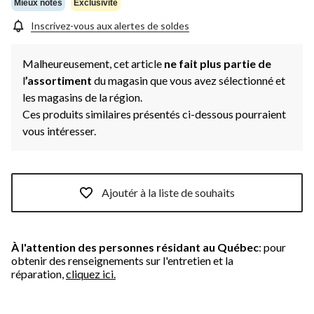
Mieux notés
Exclusivité
Inscrivez-vous aux alertes de soldes
Malheureusement, cet article
ne fait plus partie de
l
’assortiment
du magasin que vous avez sélectionné et
les magasins de la région.
Ces produits similaires présentés ci-dessous pourraient
vous intéresser.
Ajoutér à la liste de souhaits
À l'attention des personnes résidant au Québec
: pour
obtenir des renseignements sur l'entretien et la
réparation,
cliquez ici.