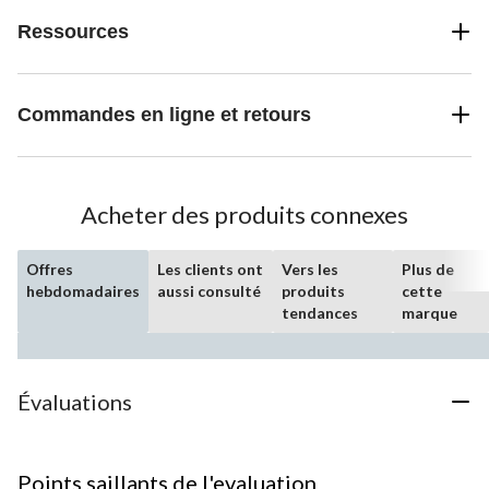
Ressources
Commandes en ligne et retours
Acheter des produits connexes
Offres
Les clients ont
Vers les
Plus de
hebdomadaires
aussi consulté
produits
cette
tendances
marque
Évaluations
Points saillants de l'evaluation