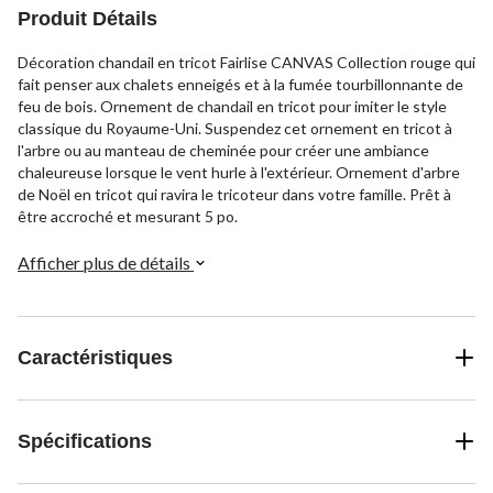
Produit Détails
Décoration chandail en tricot Fairlise CANVAS Collection rouge qui
fait penser aux chalets enneigés et à la fumée tourbillonnante de
feu de bois. Ornement de chandail en tricot pour imiter le style
classique du Royaume-Uni. Suspendez cet ornement en tricot à
l'arbre ou au manteau de cheminée pour créer une ambiance
chaleureuse lorsque le vent hurle à l'extérieur. Ornement d'arbre
de Noël en tricot qui ravira le tricoteur dans votre famille. Prêt à
être accroché et mesurant 5 po.
Afficher plus de détails
Caractéristiques
Spécifications