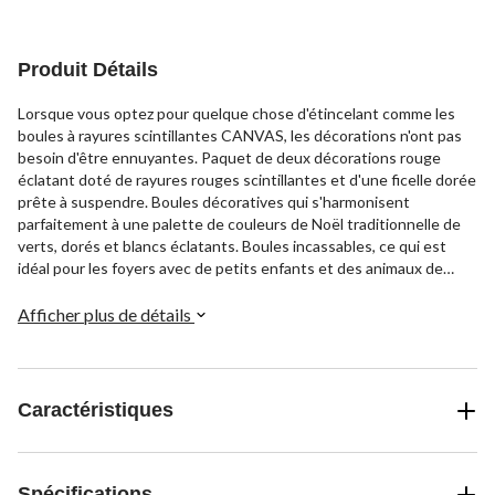
Produit Détails
Lorsque vous optez pour quelque chose d'étincelant comme les
boules à rayures scintillantes CANVAS, les décorations n'ont pas
besoin d'être ennuyantes. Paquet de deux décorations rouge
éclatant doté de rayures rouges scintillantes et d'une ficelle dorée
prête à suspendre. Boules décoratives qui s'harmonisent
parfaitement à une palette de couleurs de Noël traditionnelle de
verts, dorés et blancs éclatants. Boules incassables, ce qui est
idéal pour les foyers avec de petits enfants et des animaux de
compagnie.
Afficher plus de détails
Caractéristiques
Spécifications