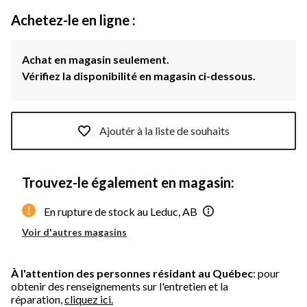
Achetez-le en ligne :
Achat en magasin seulement.
Vérifiez la disponibilité en magasin ci-dessous.
Ajoutér à la liste de souhaits
Trouvez-le également en magasin:
En rupture de stock au Leduc, AB
Voir d'autres magasins
À l'attention des personnes résidant au Québec
: pour
obtenir des renseignements sur l'entretien et la
réparation,
cliquez ici.