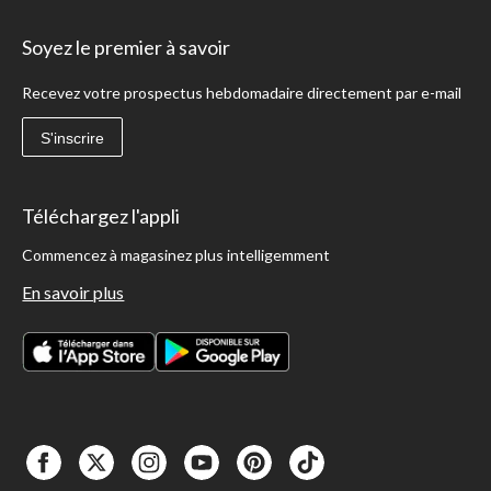
Soyez le premier à savoir
Recevez votre prospectus hebdomadaire directement par e-mail
S'inscrire
Téléchargez l'appli
Commencez à magasinez plus intelligemment
En savoir plus