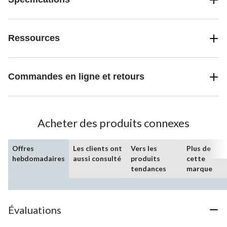
Ressources
Commandes en ligne et retours
Acheter des produits connexes
Offres
Les clients ont
Vers les
Plus de
hebdomadaires
aussi consulté
produits
cette
tendances
marque
Évaluations