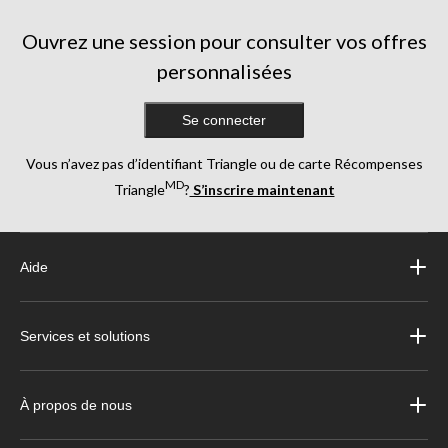
Ouvrez une session pour consulter vos offres
personnalisées
Se connecter
Vous n’avez pas d’identifiant Triangle ou de carte Récompenses
MD
Triangle
?
S’inscrire maintenant
Aide
Services et solutions
À propos de nous