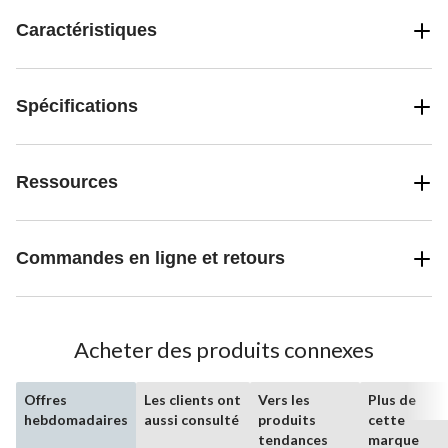
Caractéristiques
Spécifications
Ressources
Commandes en ligne et retours
Acheter des produits connexes
Offres
Les clients ont
Vers les
Plus de
hebdomadaires
aussi consulté
produits
cette
tendances
marque