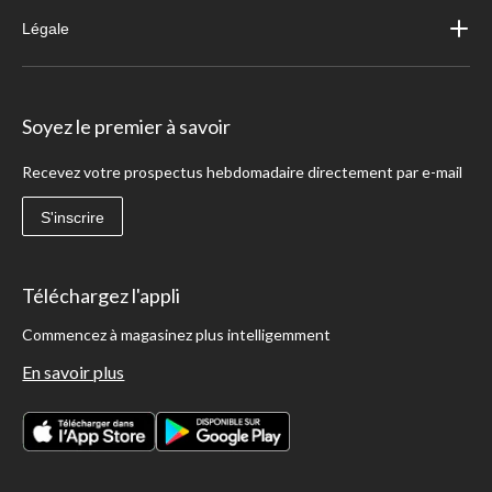
Légale
Soyez le premier à savoir
Recevez votre prospectus hebdomadaire directement par e-mail
S'inscrire
Téléchargez l'appli
Commencez à magasinez plus intelligemment
En savoir plus