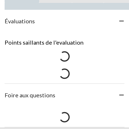
Évaluations
Points saillants de l'evaluation
Foire aux questions