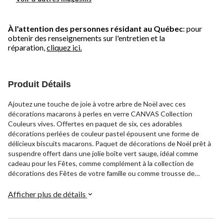
À l'attention des personnes résidant au Québec
: pour
obtenir des renseignements sur l'entretien et la
réparation,
cliquez ici.
Produit Détails
Ajoutez une touche de joie à votre arbre de Noël avec ces
décorations macarons à perles en verre CANVAS Collection
Couleurs vives. Offertes en paquet de six, ces adorables
décorations perlées de couleur pastel épousent une forme de
délicieux biscuits macarons. Paquet de décorations de Noël prêt à
suspendre offert dans une jolie boîte vert sauge, idéal comme
cadeau pour les Fêtes, comme complément à la collection de
décorations des Fêtes de votre famille ou comme trousse de
départ pour un premier arbre de Noël.
Afficher plus de détails