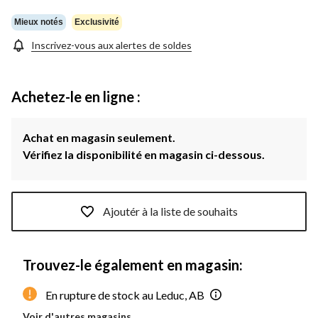
Mieux notés
Exclusivité
Inscrivez-vous aux alertes de soldes
Achetez-le en ligne :
Achat en magasin seulement.
Vérifiez la disponibilité en magasin ci-dessous.
Ajoutér à la liste de souhaits
Trouvez-le également en magasin:
En rupture de stock au Leduc, AB
Voir d'autres magasins