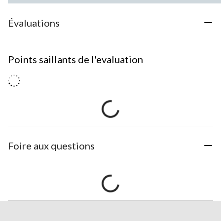
Évaluations
Points saillants de l'evaluation
Foire aux questions