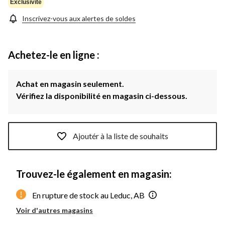
Exclusivité
Inscrivez-vous aux alertes de soldes
Achetez-le en ligne :
Achat en magasin seulement.
Vérifiez la disponibilité en magasin ci-dessous.
Ajoutér à la liste de souhaits
Trouvez-le également en magasin:
En rupture de stock au Leduc, AB
Voir d'autres magasins