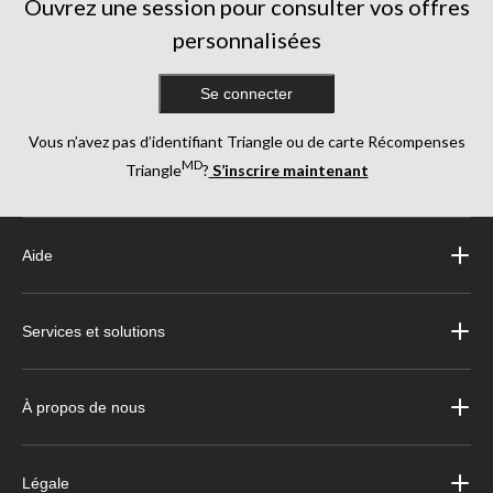
Ouvrez une session pour consulter vos offres
personnalisées
Se connecter
Vous n’avez pas d’identifiant Triangle ou de carte Récompenses
MD
Triangle
?
S’inscrire maintenant
Aide
Services et solutions
À propos de nous
Légale