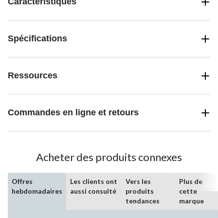
Caractéristiques
Spécifications
Ressources
Commandes en ligne et retours
Acheter des produits connexes
Offres
Les clients ont
Vers les
Plus de
hebdomadaires
aussi consulté
produits
cette
tendances
marque