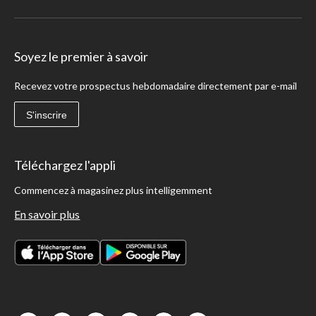
Soyez le premier à savoir
Recevez votre prospectus hebdomadaire directement par e-mail
S'inscrire
Téléchargez l'appli
Commencez à magasinez plus intelligemment
En savoir plus