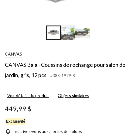
CANVAS
CANVAS Bala - Coussins de rechange pour salon de
jardin, gris, 12 pcs
#088-1979-8
Voir détails du produit
Objets similaires
449,99 $
Exclusivité
Inscrivez-vous aux alertes de soldes