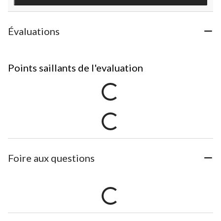
Évaluations
Points saillants de l'evaluation
Foire aux questions