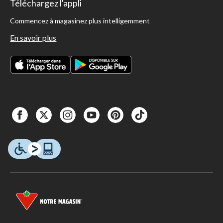
Téléchargez l'appli
Commencez à magasinez plus intelligemment
En savoir plus