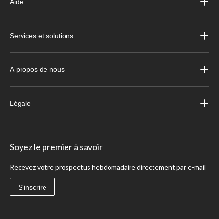
Aide
Services et solutions
À propos de nous
Légale
Soyez le premier à savoir
Recevez votre prospectus hebdomadaire directement par e-mail
S'inscrire