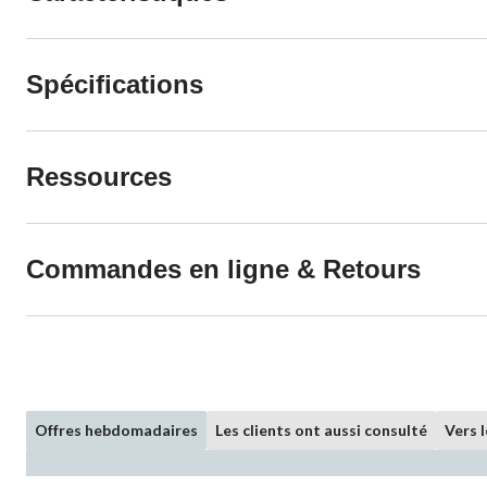
Spécifications
Ressources
Commandes en ligne & Retours
Offres hebdomadaires
Les clients ont aussi consulté
Vers 