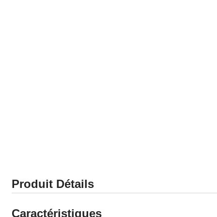
Produit Détails
Caractéristiques