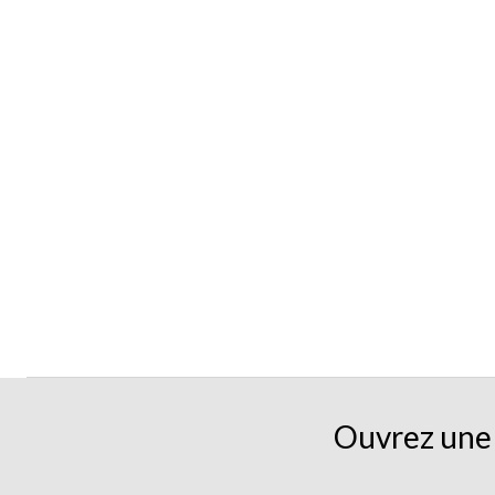
Ouvrez une 