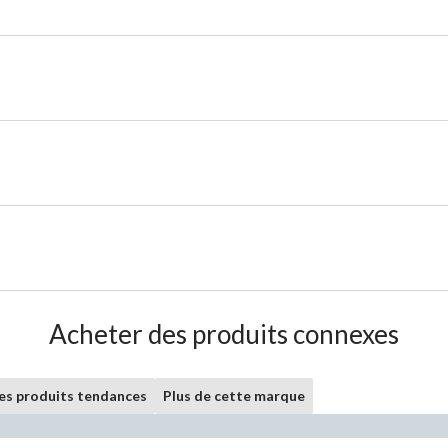
Acheter des produits connexes
les produits tendances
Plus de cette marque