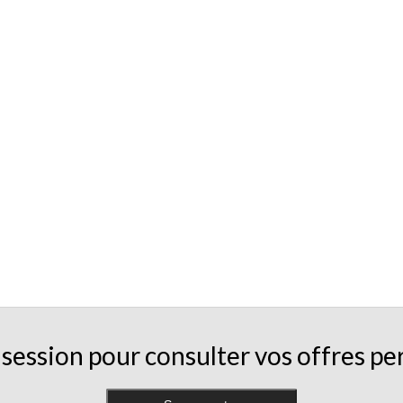
session pour consulter vos offres pe