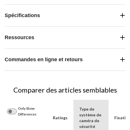
Spécifications
Ressources
Commandes en ligne et retours
Comparer des articles semblables
Only Show
Type de
Differences
système de
Ratings
Fixatio
caméra de
sécurité