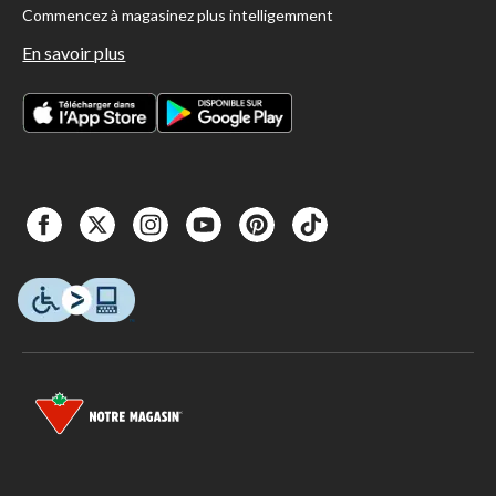
Commencez à magasinez plus intelligemment
En savoir plus