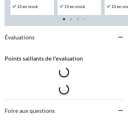
13 en stock
13 en stock
13 en st
Évaluations
Points saillants de l'evaluation
Foire aux questions