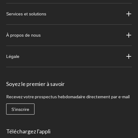
Services et solutions
À propos de nous
Légale
Soyez le premier à savoir
Recevez votre prospectus hebdomadaire directement par e-mail
S'inscrire
Téléchargez l'appli