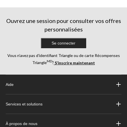
Ouvrez une session pour consulter vos offres
personnalisées
Se connecter
Vous n’avez pas d’identifiant Triangle ou de carte Récompenses
MD
Triangle
?
S’inscrire maintenant
Aide
Services et solutions
À propos de nous