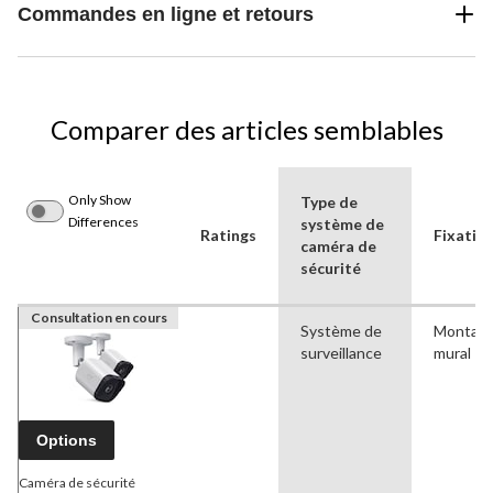
Commandes en ligne et retours
Comparer des articles semblables
Only Show
Type de
Differences
système de
Ratings
Fixatio
caméra de
sécurité
Consultation en cours
Système de
Montag
surveillance
mural
Options
Caméra de sécurité