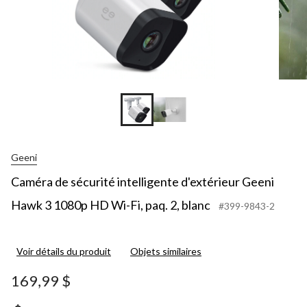
Geeni
Caméra de sécurité intelligente d'extérieur Geeni
Hawk 3 1080p HD Wi-Fi, paq. 2, blanc
#399-9843-2
Voir détails du produit
Objets similaires
169,99 $