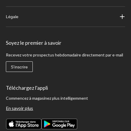
Légale
Soyez le premier à savoir
Recevez votre prospectus hebdomadaire directement par e-mail
S'inscrire
Téléchargez l'appli
Commencez à magasinez plus intelligemment
En savoir plus