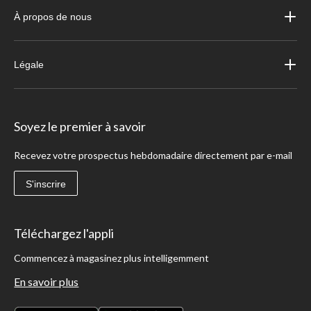
À propos de nous
Légale
Soyez le premier à savoir
Recevez votre prospectus hebdomadaire directement par e-mail
S'inscrire
Téléchargez l'appli
Commencez à magasinez plus intelligemment
En savoir plus