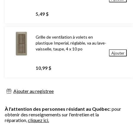
5,49 $
Grille de ventilation à volets en
plastique Imperial, réglable, va au lave-
vaisselle, taupe, 4 x 10 po
Ajouter
10,99 $
Ajouter au registree
À l'attention des personnes résidant au Québec
: pour
obtenir des renseignements sur l'entretien et la
réparation,
cliquez ici.