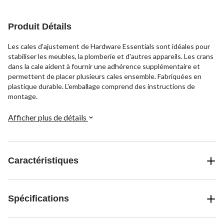
Produit Détails
Les cales d'ajustement de Hardware Essentials sont idéales pour
stabiliser les meubles, la plomberie et d'autres appareils. Les crans
dans la cale aident à fournir une adhérence supplémentaire et
permettent de placer plusieurs cales ensemble. Fabriquées en
plastique durable. L'emballage comprend des instructions de
montage.
Afficher plus de détails
Caractéristiques
Spécifications