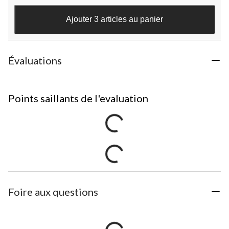
Ajouter 3 articles au panier
Évaluations
Points saillants de l'evaluation
Foire aux questions