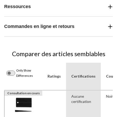
Ressources
Commandes en ligne et retours
Comparer des articles semblables
Only Show
Differences
Ratings
Certifications
Coule
Consultation en cours
Aucune
Noir
certification