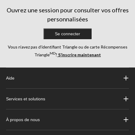
Ouvrez une session pour consulter vos offres
personnalisées
Se connecter
Vous n’avez pas d’identifiant Triangle ou de carte Récompenses
MD
Triangle
?
S’inscrire maintenant
Aide
Services et solutions
À propos de nous