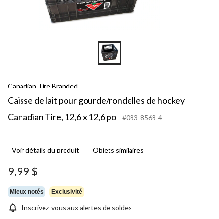
Canadian Tire Branded
Caisse de lait pour gourde/rondelles de hockey
Canadian Tire, 12,6 x 12,6 po
#083-8568-4
Voir détails du produit
Objets similaires
9,99 $
Mieux notés
Exclusivité
Inscrivez-vous aux alertes de soldes