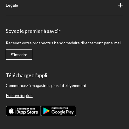
Légale
Soyez le premier à savoir
Recevez votre prospectus hebdomadaire directement par e-mail
S'inscrire
Téléchargez l'appli
Commencez à magasinez plus intelligemment
En savoir plus