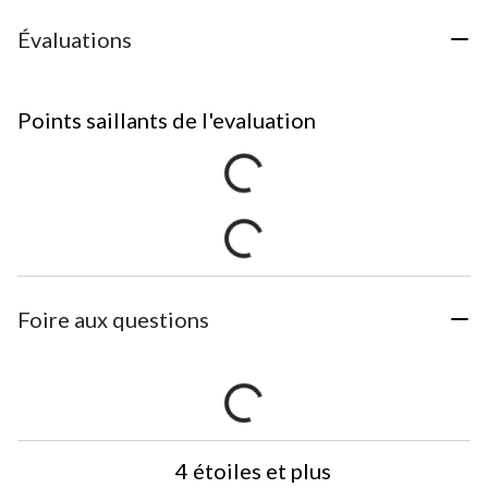
Évaluations
Points saillants de l'evaluation
Foire aux questions
4 étoiles et plus