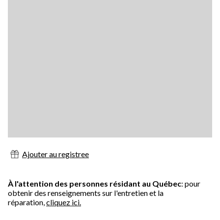
Ajouter au registree
À l'attention des personnes résidant au Québec
: pour
obtenir des renseignements sur l'entretien et la
réparation,
cliquez ici.