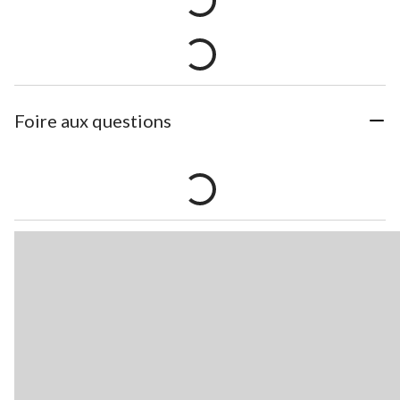
Foire aux questions