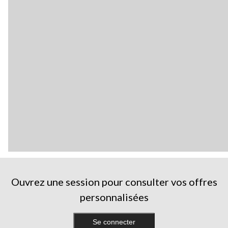
Ouvrez une session pour consulter vos offres
personnalisées
Se connecter