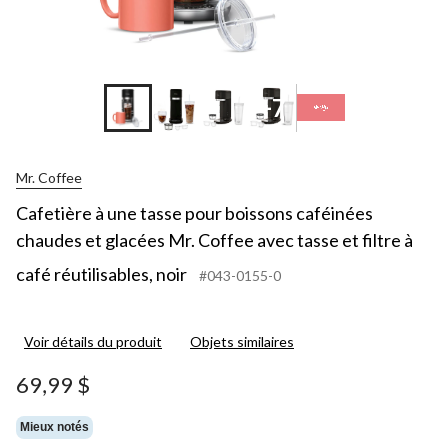
+7
Mr. Coffee
Cafetière à une tasse pour boissons caféinées
chaudes et glacées Mr. Coffee avec tasse et filtre à
café réutilisables, noir
#043-0155-0
Voir détails du produit
Objets similaires
69,99 $
Mieux notés