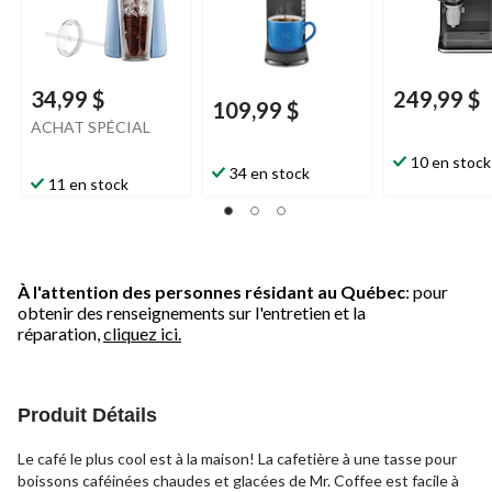
34,99 $
249,99 $
109,99 $
ACHAT SPÉCIAL
10 en stock
34 en stock
11 en stock
À l'attention des personnes résidant au Québec
: pour
obtenir des renseignements sur l'entretien et la
réparation,
cliquez ici.
Produit Détails
Le café le plus cool est à la maison! La cafetière à une tasse pour
boissons caféinées chaudes et glacées de Mr. Coffee est facile à