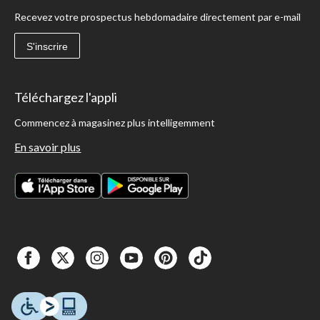
Recevez votre prospectus hebdomadaire directement par e-mail
S'inscrire
Téléchargez l'appli
Commencez à magasinez plus intelligemment
En savoir plus