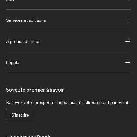
Services et solutions
À propos de nous
Légale
Soyez le premier à savoir
Recevez votre prospectus hebdomadaire directement par e-mail
S'inscrire
Téléchargez l'appli