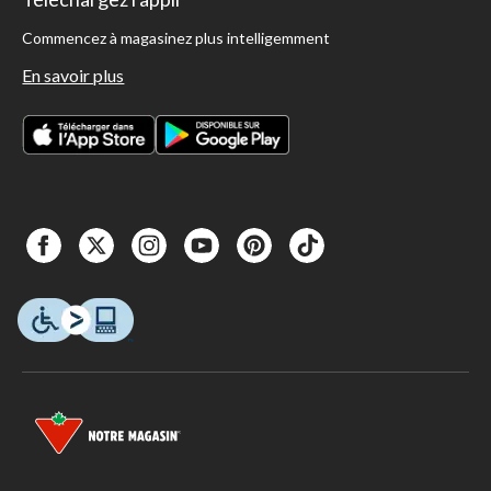
Commencez à magasinez plus intelligemment
En savoir plus