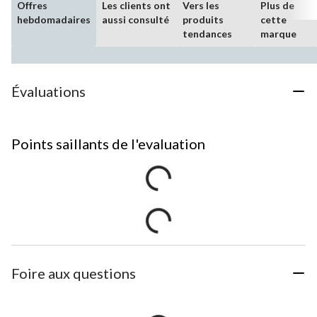
Offres
Les clients ont
Vers les
Plus de
hebdomadaires
aussi consulté
produits
cette
tendances
marque
Évaluations
Points saillants de l'evaluation
Foire aux questions