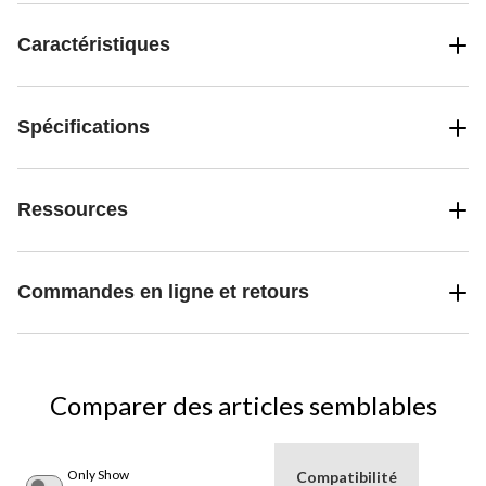
Caractéristiques
Spécifications
Ressources
Commandes en ligne et retours
Comparer des articles semblables
Only Show
Compatibilité