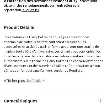
À l'attention des personnes résidant au Québec
: pour
obtenir des renseignements sur l'entretien et la
réparation,
cliquez ici.
Produit Détails
Les amateurs de Harry Potter de tous âges adoreront cet
ensemble de cadeaux de fête contenant 48 pièces. Les
accessoires et activités qu'il renferme apportent une touche de
magie à toute fête d'anniversaire. Les enfants peuvent enfiler les
lunettes et écrire dans les cahiers miniatures tout en utilisant les
autocollants sur le thème de Harry Potter. Les cadeaux offrent des
divertissements et des surprises à faible coût qui raviront à coup
sûr tout enfant qui aime l'univers sorcier de Poudlard.
Afficher plus de détails
Caractéristiques