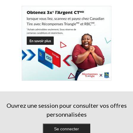
Ouvrez une session pour consulter vos offres
personnalisées
Se connecter