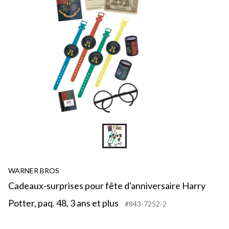
WARNER BROS
Cadeaux-surprises pour fête d'anniversaire Harry
Potter, paq. 48, 3 ans et plus
#843-7252-2