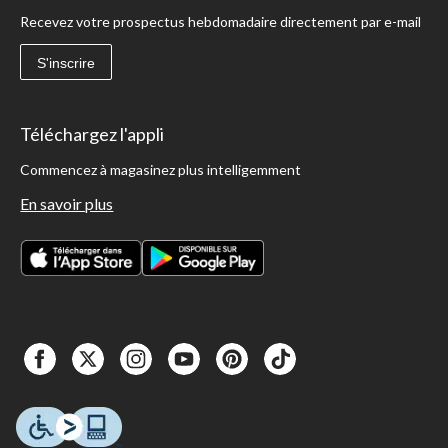
Recevez votre prospectus hebdomadaire directement par e-mail
S'inscrire
Téléchargez l'appli
Commencez à magasinez plus intelligemment
En savoir plus