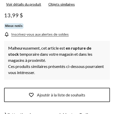
Voir détails du produit
Objets similaires
13,99 $
Mieux notés
Inscrivez-vous aux alertes de soldes
Malheureusement, cet article est
en rupture de
stock
temporaire dans votre magasin et dans les
magasins à proximité.
Ces produits similaires présentés ci-dessous pourraient
vous intéresser.
Ajoutér à la liste de souhaits