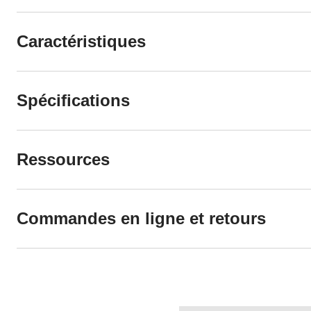
Caractéristiques
Spécifications
Ressources
Commandes en ligne et retours