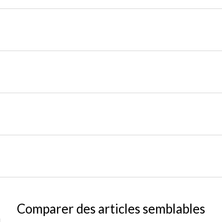
Comparer des articles semblables