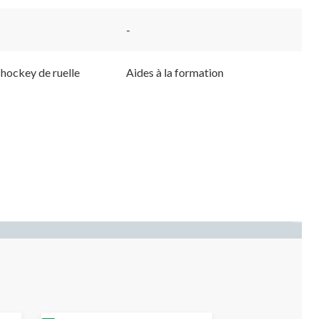
-
 hockey de ruelle
Aides à la formation