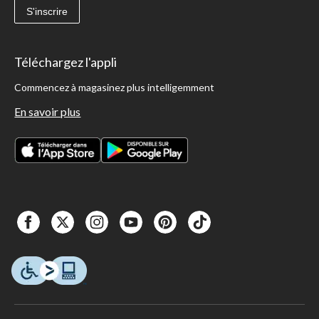
S'inscrire
Téléchargez l'appli
Commencez à magasinez plus intelligemment
En savoir plus