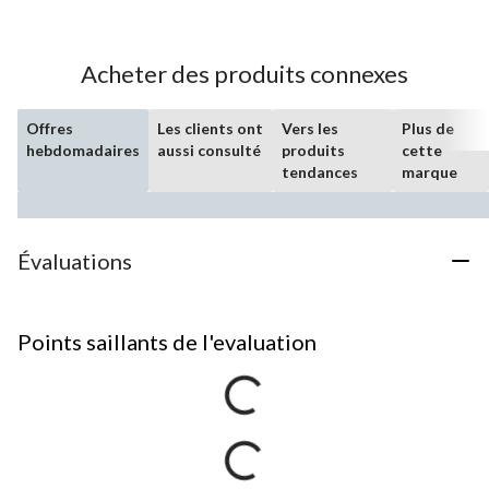
Acheter des produits connexes
Offres
Les clients ont
Vers les
Plus de
hebdomadaires
aussi consulté
produits
cette
tendances
marque
Évaluations
Points saillants de l'evaluation