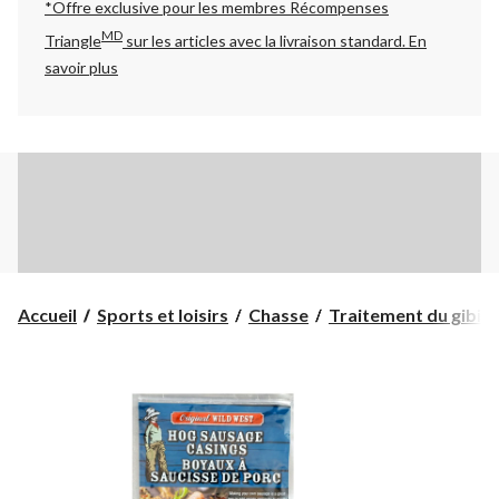
*Offre exclusive pour les membres Récompenses
MD
Triangle
sur les articles avec la livraison standard.
En
savoir plus
Accueil
Sports et loisirs
Chasse
Traitement du gibier