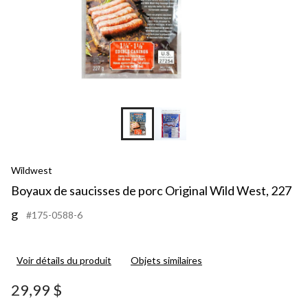
Wildwest
Boyaux de saucisses de porc Original Wild West, 227
g
#175-0588-6
Voir détails du produit
Objets similaires
29,99 $