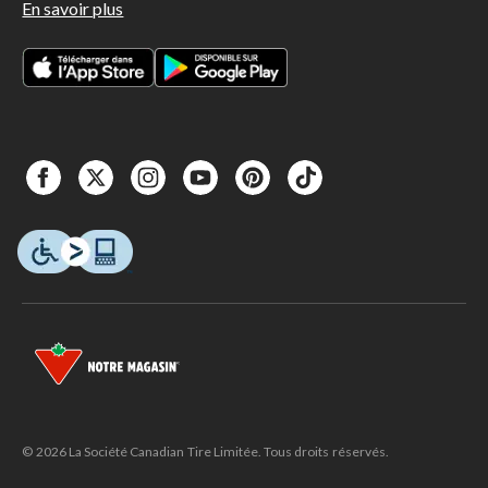
En savoir plus
© 2026 La Société Canadian Tire Limitée. Tous droits réservés.