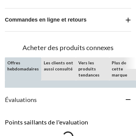
Commandes en ligne et retours
Acheter des produits connexes
Offres
Les clients ont
Vers les
Plus de
hebdomadaires
aussi consulté
produits
cette
tendances
marque
Évaluations
Points saillants de l'evaluation