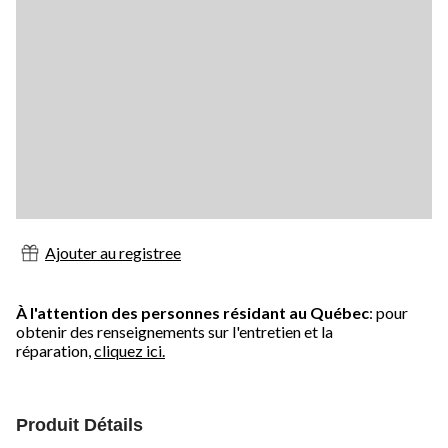
Ajouter au registree
À l'attention des personnes résidant au Québec
: pour
obtenir des renseignements sur l'entretien et la
réparation,
cliquez ici.
Produit Détails