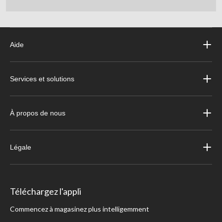
Aide
Services et solutions
À propos de nous
Légale
Téléchargez l'appli
Commencez à magasinez plus intelligemment