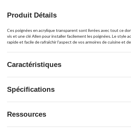
Produit Détails
Ces poignées en acrylique transparent sont livrées avec tout ce do
vis et une clé Allen pour installer facilement les poignées. Le style
rapide et facile de rafraîchir l'aspect de vos armoires de cuisine et de
Caractéristiques
Spécifications
Ressources