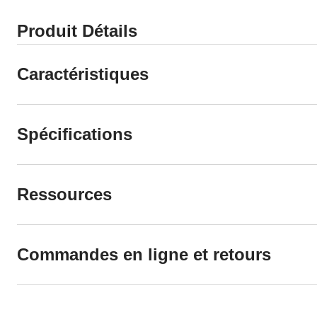
Produit Détails
Caractéristiques
Spécifications
Ressources
Commandes en ligne et retours