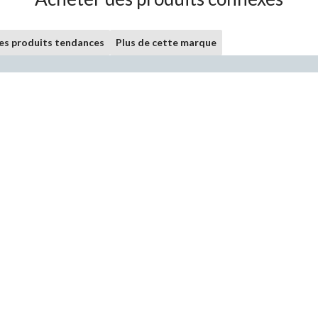
les produits tendances
Plus de cette marque