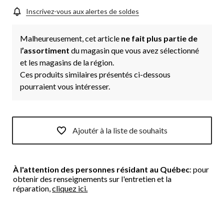
Inscrivez-vous aux alertes de soldes
Malheureusement, cet article
ne fait plus partie de
l
’assortiment
du magasin que vous avez sélectionné
et les magasins de la région.
Ces produits similaires présentés ci-dessous
pourraient vous intéresser.
Ajoutér à la liste de souhaits
À l'attention des personnes résidant au Québec
: pour
obtenir des renseignements sur l'entretien et la
réparation,
cliquez ici.