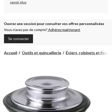
savoir plus
Ouvrez une session pour consulter vos offres personnalisées
Vous n’avez pas de compte?
Adhérez maintenant
Se connecter
Accueil
Outils et quincaillerie
Éviers, robinets et fixatio