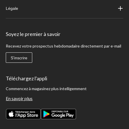
Légale
Soyez le premier à savoir
Recevez votre prospectus hebdomadaire directement par e-mail
S'inscrire
Téléchargez l'appli
Commencez à magasinez plus intelligemment
En savoir plus