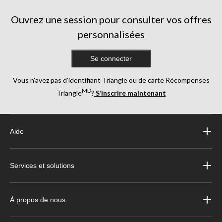
Ouvrez une session pour consulter vos offres
personnalisées
Se connecter
Vous n’avez pas d’identifiant Triangle ou de carte Récompenses
MD
Triangle
?
S’inscrire maintenant
Aide
Services et solutions
À propos de nous