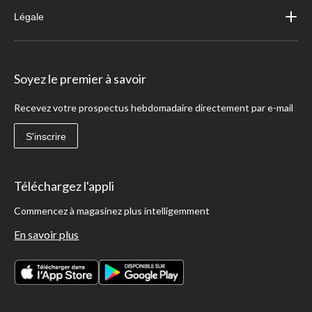
Légale
Soyez le premier à savoir
Recevez votre prospectus hebdomadaire directement par e-mail
S'inscrire
Téléchargez l'appli
Commencez à magasinez plus intelligemment
En savoir plus