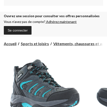
Ouvrez une session pour consulter vos offres personnalisées
Vous n’avez pas de compte?
Adhérez maintenant
Se connecter
Accueil
Sports et loisirs
Vêtements, chaussures et acc..