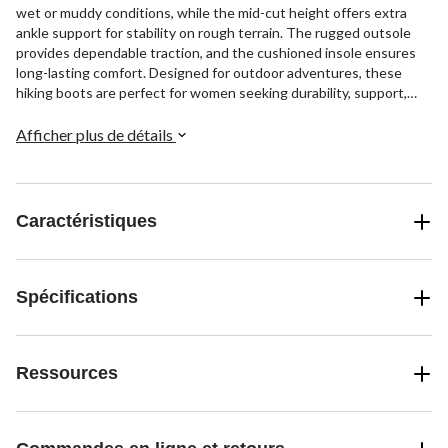
wet or muddy conditions, while the mid-cut height offers extra
ankle support for stability on rough terrain. The rugged outsole
provides dependable traction, and the cushioned insole ensures
long-lasting comfort. Designed for outdoor adventures, these
hiking boots are perfect for women seeking durability, support,
and protection on a variety of trails.
Afficher plus de détails
Caractéristiques
Spécifications
Ressources