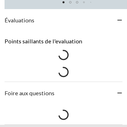
Évaluations
Points saillants de l'evaluation
Foire aux questions