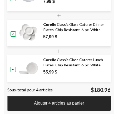
7,99 $
+
Corelle
Classic Glass Caterer Dinner
Plates, Chip Resistant, 6-pc, White
57,99 $
+
Corelle
Classic Glass Caterer Lunch
Plates, Chip Resistant, 6-pc, White
55,99 $
$180.96
Sous-total pour 4 articles
Ajouter 4 articles au panier