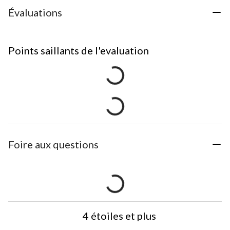
Évaluations
Points saillants de l'evaluation
Foire aux questions
4 étoiles et plus