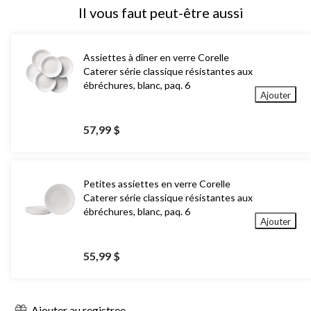
Il vous faut peut-être aussi
Assiettes à dîner en verre Corelle
Caterer série classique résistantes aux
ébréchures, blanc, paq. 6
Ajouter
57,99 $
Petites assiettes en verre Corelle
Caterer série classique résistantes aux
ébréchures, blanc, paq. 6
Ajouter
55,99 $
Ajouter au registree