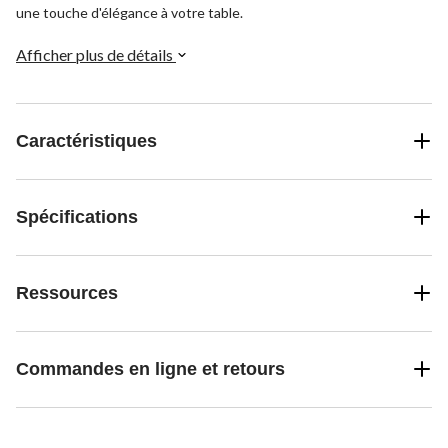
une touche d'élégance à votre table.
Afficher plus de détails
Caractéristiques
Spécifications
Ressources
Commandes en ligne et retours