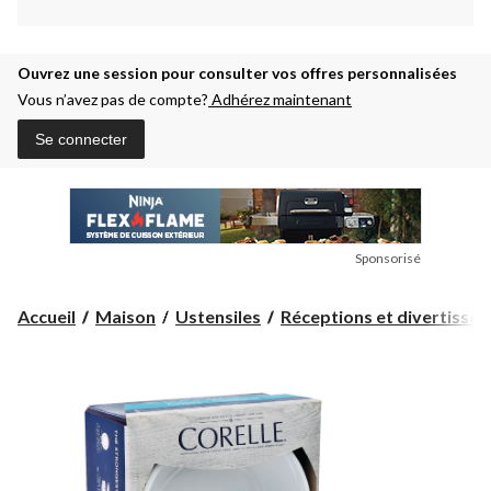
Ouvrez une session pour consulter vos offres personnalisées
Vous n’avez pas de compte?
Adhérez maintenant
Se connecter
Sponsorisé
Accueil
Maison
Ustensiles
Réceptions et divertisse