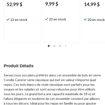
9,99 $
52,99 $
14,99 $
22 en stock
12 en stock
20 en stock
Produit Détails
Servez tous vos plats préférés dans cet ensemble de bols en verre
Corelle Caterer série classique qui met en valeur n'importe quel
repas. Ces bols blancs de style classique sont parfaits pour les
soupes et les salades et sont assez robustes pour être utilisés
tous les jours. Le grand bol a une capacité maximale de 18 oz et
l'allure élégante et moderne de cet ensemble convient par ailleurs
à tous les décors. Idéal pour les repas en famille ou pour ajouter