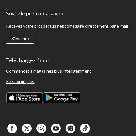
Soyez le premier à savoir
Recevez votre prospectus hebdomadaire directement par e-mail
S'inscrire
Téléchargez l'appli
Commencez à magasinez plus intelligemment
En savoir plus