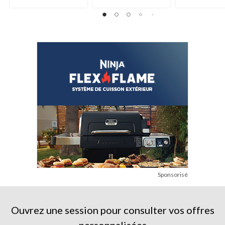
Sponsorisé
Ouvrez une session pour consulter vos offres