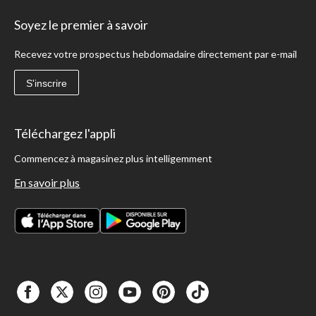
Soyez le premier à savoir
Recevez votre prospectus hebdomadaire directement par e-mail
S'inscrire
Téléchargez l'appli
Commencez à magasinez plus intelligemment
En savoir plus