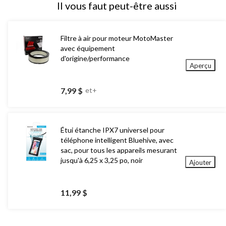
Il vous faut peut-être aussi
Filtre à air pour moteur MotoMaster
avec équipement
d'origine/performance
Aperçu
7,99 $
et+
Étui étanche IPX7 universel pour
téléphone intelligent Bluehive, avec
sac, pour tous les appareils mesurant
jusqu'à 6,25 x 3,25 po, noir
Ajouter
11,99 $