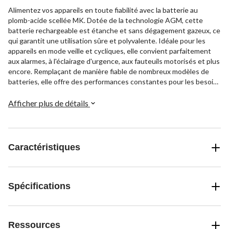
Alimentez vos appareils en toute fiabilité avec la batterie au
plomb-acide scellée MK. Dotée de la technologie AGM, cette
batterie rechargeable est étanche et sans dégagement gazeux, ce
qui garantit une utilisation sûre et polyvalente. Idéale pour les
appareils en mode veille et cycliques, elle convient parfaitement
aux alarmes, à l'éclairage d'urgence, aux fauteuils motorisés et plus
encore. Remplaçant de manière fiable de nombreux modèles de
batteries, elle offre des performances constantes pour les besoins
quotidiens et essentiels.
Afficher plus de détails
Caractéristiques
Spécifications
Ressources