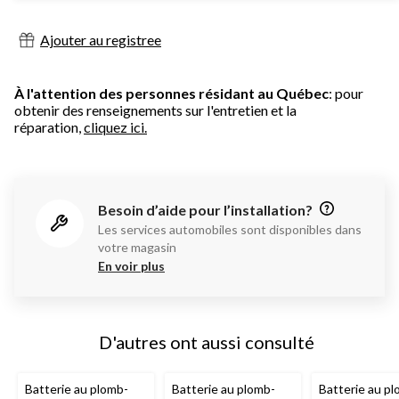
Ajouter au registree
À l'attention des personnes résidant au Québec
: pour
obtenir des renseignements sur l'entretien et la
réparation,
cliquez ici.
Besoin d’aide pour l’installation?
Les services automobiles sont disponibles dans
votre magasin
En voir plus
D'autres ont aussi consulté
Batterie au plomb-
Batterie au plomb-
Batterie au p