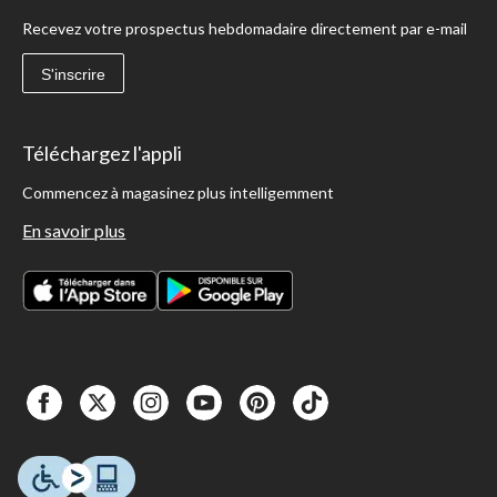
Recevez votre prospectus hebdomadaire directement par e-mail
S'inscrire
Téléchargez l'appli
Commencez à magasinez plus intelligemment
En savoir plus