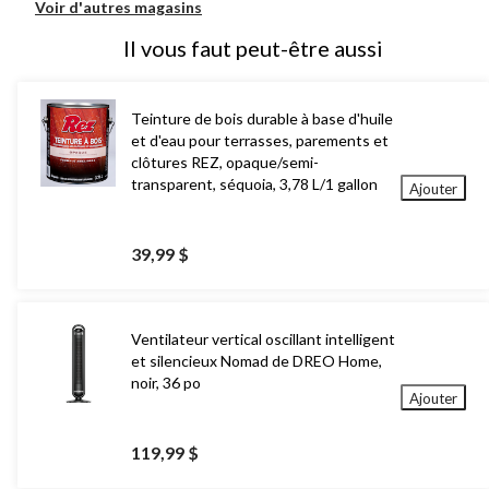
Voir d'autres magasins
Il vous faut peut-être aussi
Teinture de bois durable à base d'huile
et d'eau pour terrasses, parements et
clôtures REZ, opaque/semi-
transparent, séquoia, 3,78 L/1 gallon
Ajouter
39,99 $
Ventilateur vertical oscillant intelligent
et silencieux Nomad de DREO Home,
noir, 36 po
Ajouter
119,99 $