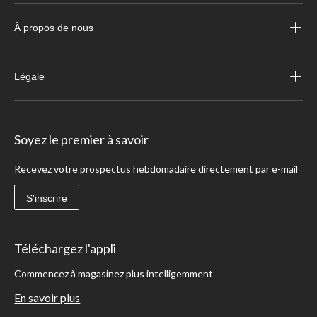
À propos de nous
Légale
Soyez le premier à savoir
Recevez votre prospectus hebdomadaire directement par e-mail
S'inscrire
Téléchargez l'appli
Commencez à magasinez plus intelligemment
En savoir plus