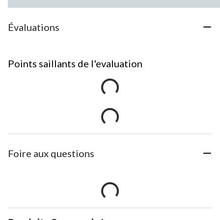
Évaluations
Points saillants de l'evaluation
Foire aux questions